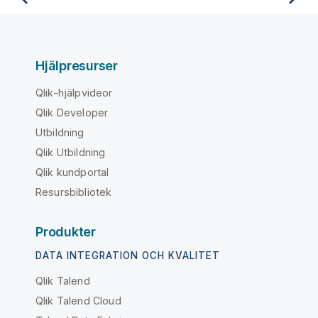
Hjälpresurser
Qlik-hjälpvideor
Qlik Developer
Utbildning
Qlik Utbildning
Qlik kundportal
Resursbibliotek
Produkter
DATA INTEGRATION OCH KVALITET
Qlik Talend
Qlik Talend Cloud