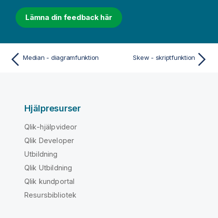
Lämna din feedback här
Median - diagramfunktion
Skew - skriptfunktion
Hjälpresurser
Qlik-hjälpvideor
Qlik Developer
Utbildning
Qlik Utbildning
Qlik kundportal
Resursbibliotek