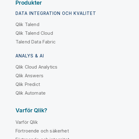
Produkter
DATA INTEGRATION OCH KVALITET
Qlik Talend
Qlik Talend Cloud
Talend Data Fabric
ANALYS & AI
Qlik Cloud Analytics
Qlik Answers
Qlik Predict
Qlik Automate
Varför Qlik?
Varför Qlik
Förtroende och säkerhet