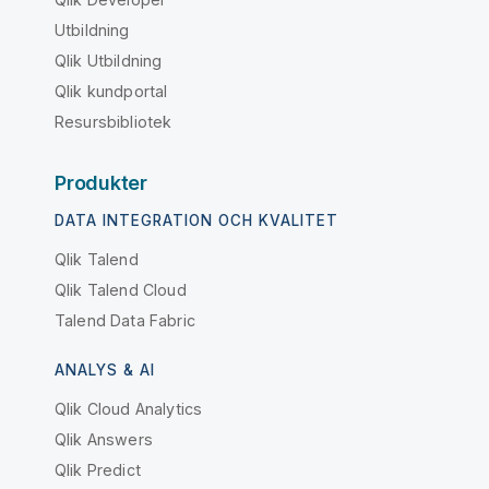
Utbildning
Qlik Utbildning
Qlik kundportal
Resursbibliotek
Produkter
DATA INTEGRATION OCH KVALITET
Qlik Talend
Qlik Talend Cloud
Talend Data Fabric
ANALYS & AI
Qlik Cloud Analytics
Qlik Answers
Qlik Predict