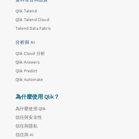
Qlik Talend
Qlik Talend Cloud
Talend Data Fabric
分析與 AI
Qlik Cloud 分析
Qlik Answers
Qlik Predict
Qlik Automate
為什麼使用 Qlik？
為什麼使用 Qlik
信任與安全性
信任與隱私
信任與 AI