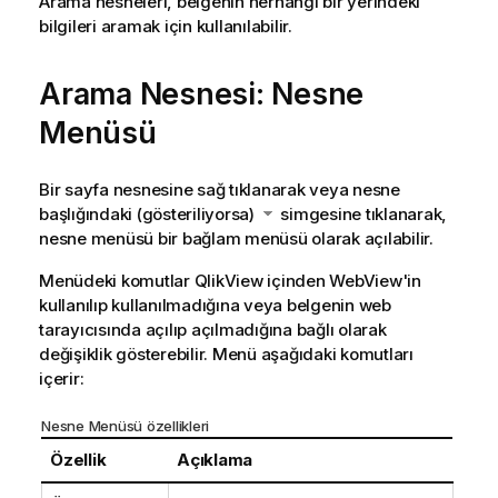
Arama nesneleri, belgenin herhangi bir yerindeki
bilgileri aramak için kullanılabilir.
Arama Nesnesi: Nesne
Menüsü
Bir sayfa nesnesine sağ tıklanarak veya nesne
başlığındaki (gösteriliyorsa)
simgesine tıklanarak,
nesne menüsü bir bağlam menüsü olarak açılabilir.
Menüdeki komutlar QlikView içinden WebView'in
kullanılıp kullanılmadığına veya belgenin web
tarayıcısında açılıp açılmadığına bağlı olarak
değişiklik gösterebilir. Menü aşağıdaki komutları
içerir:
Nesne Menüsü özellikleri
Özellik
Açıklama