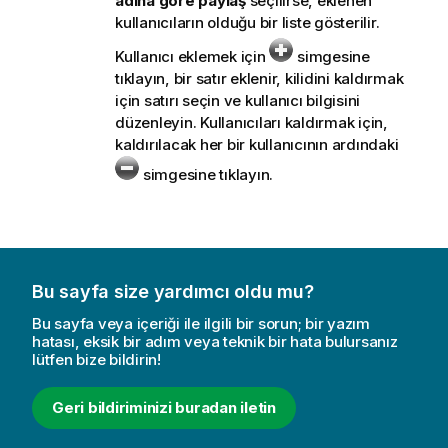
adına göre paylaş
seçilirse, eklenen
kullanıcıların olduğu bir liste gösterilir.
Kullanıcı eklemek için
simgesine
tıklayın, bir satır eklenir, kilidini kaldırmak
için satırı seçin ve kullanıcı bilgisini
düzenleyin. Kullanıcıları kaldırmak için,
kaldırılacak her bir kullanıcının ardındaki
simgesine tıklayın.
Bu sayfa size yardımcı oldu mu?
Bu sayfa veya içeriği ile ilgili bir sorun; bir yazım
hatası, eksik bir adım veya teknik bir hata bulursanız
lütfen bize bildirin!
Geri bildiriminizi buradan iletin