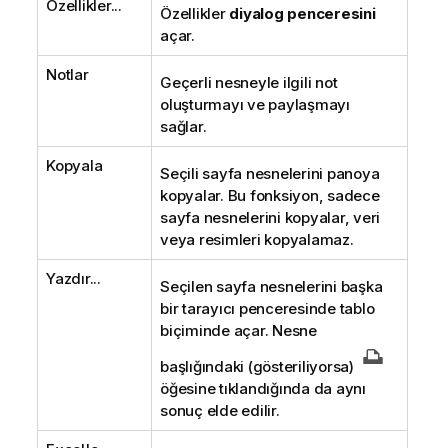
Özellikler...
Özellikler
diyalog penceresini
açar.
Notlar
Geçerli nesneyle ilgili not
oluşturmayı ve paylaşmayı
sağlar.
Kopyala
Seçili sayfa nesnelerini panoya
kopyalar. Bu fonksiyon, sadece
sayfa nesnelerini kopyalar, veri
veya resimleri kopyalamaz.
Yazdır...
Seçilen sayfa nesnelerini başka
bir tarayıcı penceresinde tablo
biçiminde açar. Nesne
başlığındaki (gösteriliyorsa)
öğesine tıklandığında da aynı
sonuç elde edilir.