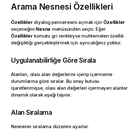
Arama Nesnesi Özellikleri
Özellikler
diyalog penceresini açmak için
Özellikler
seçeneğini
Nesne
menüsünden seçin. Eğer
Özellikler
komutu gri renkteyse muhtemelen özellik
değişikliği gerçekleştirmek için ayrıcalığınız yoktur.
Uygulanabilirliğe Göre Sırala
Alanları, olası alan değerlerini içerip içermeme
durumlarına göre sıralar. Bu onay kutusu
işaretlenmişse, olası alan değerleri içermeyen alanlar
dinamik olarak aşağı taşınır.
Alan Sıralama
Nesnenin sıralama düzenini ayarlar.