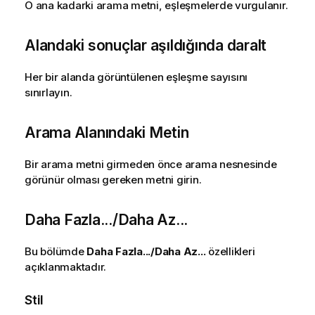
O ana kadarki arama metni, eşleşmelerde vurgulanır.
Alandaki sonuçlar aşıldığında daralt
Her bir alanda görüntülenen eşleşme sayısını
sınırlayın.
Arama Alanındaki Metin
Bir arama metni girmeden önce arama nesnesinde
görünür olması gereken metni girin.
Daha Fazla.../Daha Az...
Bu bölümde
Daha Fazla.../Daha Az...
özellikleri
açıklanmaktadır.
Stil