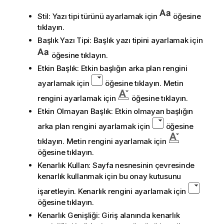
Stil: Yazı tipi türünü ayarlamak için
öğesine
tıklayın.
Başlık Yazı Tipi: Başlık yazı tipini ayarlamak için
öğesine tıklayın.
Etkin Başlık: Etkin başlığın arka plan rengini
ayarlamak için
öğesine tıklayın. Metin
rengini ayarlamak için
öğesine tıklayın.
Etkin Olmayan Başlık: Etkin olmayan başlığın
arka plan rengini ayarlamak için
öğesine
tıklayın. Metin rengini ayarlamak için
öğesine tıklayın.
Kenarlık Kullan: Sayfa nesnesinin çevresinde
kenarlık kullanmak için bu onay kutusunu
işaretleyin. Kenarlık rengini ayarlamak için
öğesine tıklayın.
Kenarlık Genişliği: Giriş alanında kenarlık