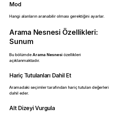
Mod
Hangi alanların aranabilir olması gerektiğini ayarlar.
Arama Nesnesi Özellikleri:
Sunum
Bu bölümde
Arama Nesnesi
özellikleri
açıklanmaktadır.
Hariç Tutulanları Dahil Et
Aramadaki seçimler tarafından hariç tutulan değerleri
dahil eder.
Alt Dizeyi Vurgula