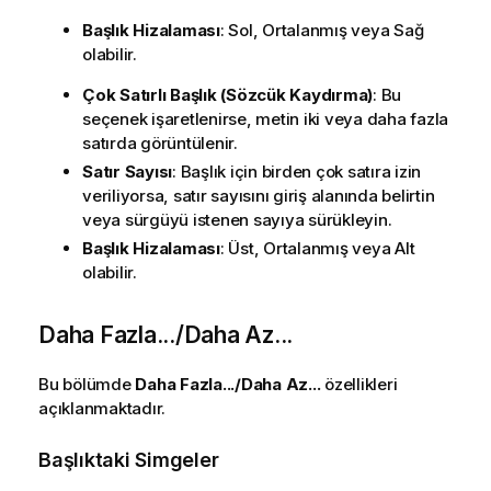
Başlık Hizalaması
: Sol, Ortalanmış veya Sağ
olabilir.
Çok Satırlı Başlık (Sözcük Kaydırma)
: Bu
seçenek işaretlenirse, metin iki veya daha fazla
satırda görüntülenir.
Satır Sayısı
: Başlık için birden çok satıra izin
veriliyorsa, satır sayısını giriş alanında belirtin
veya sürgüyü istenen sayıya sürükleyin.
Başlık Hizalaması
: Üst, Ortalanmış veya Alt
olabilir.
Daha Fazla.../Daha Az...
Bu bölümde
Daha Fazla.../Daha Az...
özellikleri
açıklanmaktadır.
Başlıktaki Simgeler