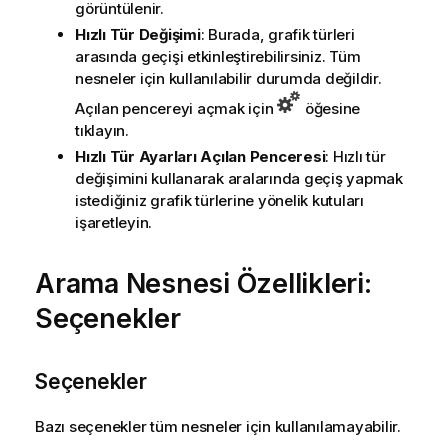
görüntülenir.
Hızlı Tür Değişimi
: Burada, grafik türleri
arasında geçişi etkinleştirebilirsiniz. Tüm
nesneler için kullanılabilir durumda değildir.
Açılan pencereyi açmak için
öğesine
tıklayın.
Hızlı Tür Ayarları Açılan Penceresi
: Hızlı tür
değişimini kullanarak aralarında geçiş yapmak
istediğiniz grafik türlerine yönelik kutuları
işaretleyin.
Arama Nesnesi Özellikleri:
Seçenekler
Seçenekler
Bazı seçenekler tüm nesneler için kullanılamayabilir.