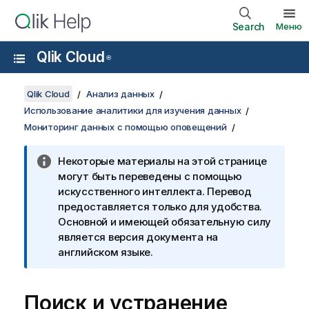
Search
Меню
Qlik Cloud
®
Qlik Cloud
Анализ данных
Использование аналитики для изучения данных
Мониторинг данных с помощью оповещений
Некоторые материалы на этой странице
могут быть переведены с помощью
искусственного интеллекта. Перевод
предоставляется только для удобства.
Основной и имеющей обязательную силу
является версия документа на
английском языке.
Поиск и устранение