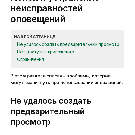
неисправностей
оповещений
НА ЭТОЙ СТРАНИЦЕ
Не удалось создать предварительный просмотр
Нет доступа к приложению
Ограничения
В этом разделе описаны проблемы, которые
могут возникнуть при использовании оповещений.
Не удалось создать
предварительный
просмотр