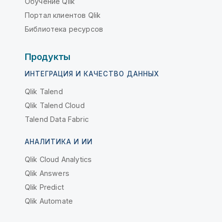
Обучение Qlik
Портал клиентов Qlik
Библиотека ресурсов
Продукты
ИНТЕГРАЦИЯ И КАЧЕСТВО ДАННЫХ
Qlik Talend
Qlik Talend Cloud
Talend Data Fabric
АНАЛИТИКА И ИИ
Qlik Cloud Analytics
Qlik Answers
Qlik Predict
Qlik Automate