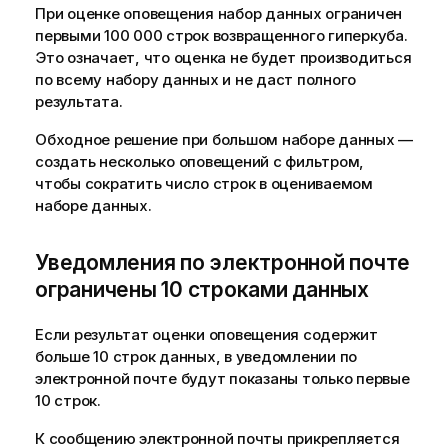
При оценке оповещения набор данных ограничен
первыми 100 000 строк возвращенного гиперкуба.
Это означает, что оценка не будет производиться
по всему набору данных и не даст полного
результата.
Обходное решение при большом наборе данных —
создать несколько оповещений с фильтром,
чтобы сократить число строк в оцениваемом
наборе данных.
Уведомления по электронной почте
ограничены 10 строками данных
Если результат оценки оповещения содержит
больше 10 строк данных, в уведомлении по
электронной почте будут показаны только первые
10 строк.
К сообщению электронной почты прикрепляется