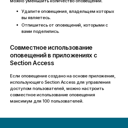
можно уменьшить количество оповещений.
Удалите оповещения, владельцем которых
вы являетесь.
Отпишитесь от оповещений, которыми с
вами поделились.
Совместное использование
оповещений в приложениях с
Section Access
Если оповещение создано на основе приложения,
использующего
Section Access
для управления
доступом пользователей, можно настроить
совместное использование оповещения
максимум для 100 пользователей.