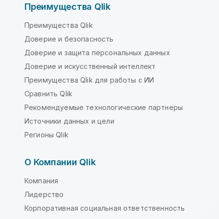
Преимущества Qlik
Преимущества Qlik
Доверие и безопасность
Доверие и защита персональных данных
Доверие и искусственный интеллект
Преимущества Qlik для работы с ИИ
Сравнить Qlik
Рекомендуемые технологические партнеры
Источники данных и цели
Регионы Qlik
О Компании Qlik
Компания
Лидерство
Корпоративная социальная ответственность