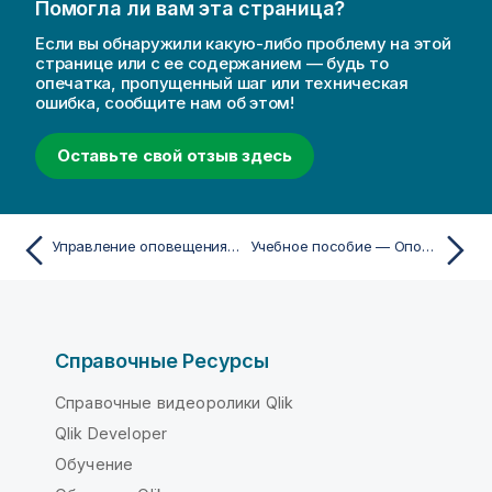
Помогла ли вам эта страница?
Если вы обнаружили какую-либо проблему на этой
странице или с ее содержанием — будь то
опечатка, пропущенный шаг или техническая
ошибка, сообщите нам об этом!
Оставьте свой отзыв здесь
Управление оповещениями
Учебное пособие — Оповещения
Справочные Ресурсы
Справочные видеоролики Qlik
Qlik Developer
Обучение