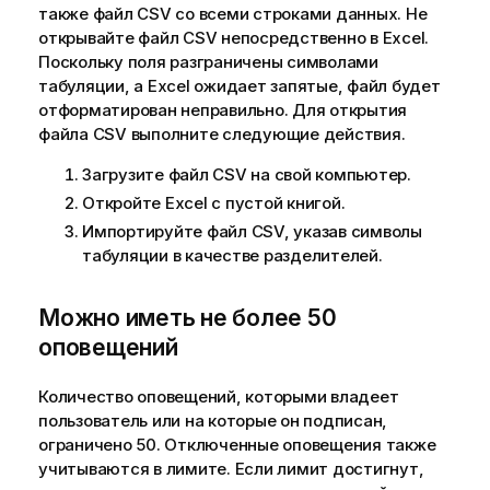
также файл CSV со всеми строками данных. Не
открывайте файл CSV непосредственно в
Excel
.
Поскольку поля разграничены символами
табуляции, а
Excel
ожидает запятые, файл будет
отформатирован неправильно. Для открытия
файла CSV выполните следующие действия.
Загрузите файл CSV на свой компьютер.
Откройте
Excel
с пустой книгой.
Импортируйте файл CSV, указав символы
табуляции в качестве разделителей.
Можно иметь не более 50
оповещений
Количество оповещений, которыми владеет
пользователь или на которые он подписан,
ограничено 50. Отключенные оповещения также
учитываются в лимите. Если лимит достигнут,