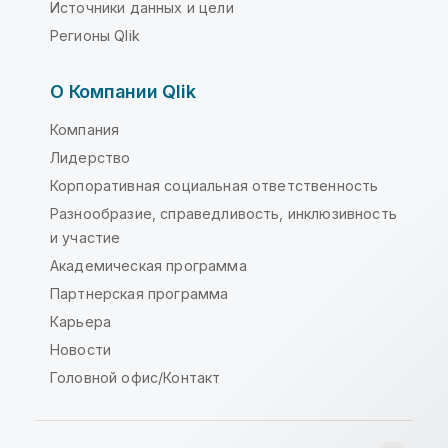
Источники данных и цели
Регионы Qlik
О Компании Qlik
Компания
Лидерство
Корпоративная социальная ответственность
Разнообразие, справедливость, инклюзивность
и участие
Академическая программа
Партнерская программа
Карьера
Новости
Головной офис/Контакт