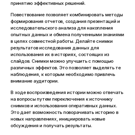
принятию эффективных решений.
Повествование позволяет комбинировать методы
формирования отчетов, создания презентаций и
исследовательского анализа для накопления
опытных данных и обмена полученными знаниями
в целях совместной работы. Делайте
снимки
результатов исследования данных для
использования их в историях, состоящих из
слайдов. Снимки можно улучшить с помощью
различных эффектов. Это позволяет выделять те
наблюдения, к которым необходимо привлечь
внимание аудитории.
В ходе воспроизведения истории можно отвечать
на вопросы путем переключения к источнику
снимков и использования оперативных данных.
Это дает возможность поворачивать историю в
новых направлениях, инициировать новые
обсуждения и получать результаты.