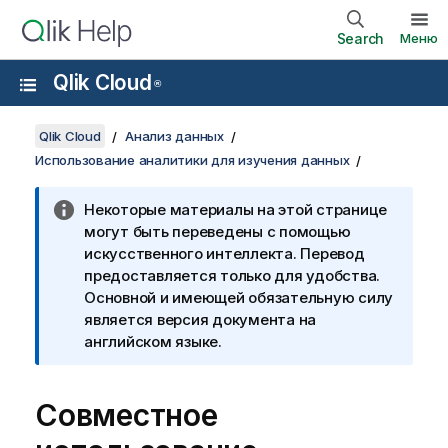
Search
Меню
Qlik Cloud
®
Qlik Cloud
Анализ данных
Использование аналитики для изучения данных
Некоторые материалы на этой странице
могут быть переведены с помощью
искусственного интеллекта. Перевод
предоставляется только для удобства.
Основной и имеющей обязательную силу
является версия документа на
английском языке.
Совместное