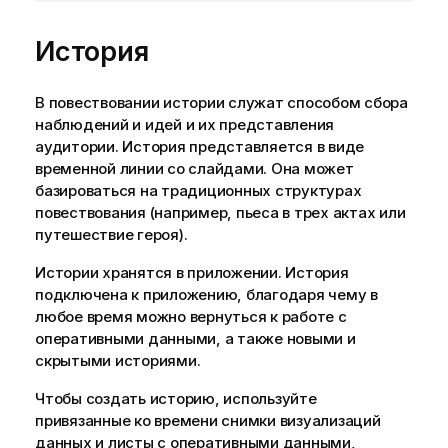
История
В повествовании истории служат способом сбора
наблюдений и идей и их представления
аудитории. История представляется в виде
временной линии со слайдами. Она может
базироваться на традиционных структурах
повествования (например, пьеса в трех актах или
путешествие героя).
Истории хранятся в
приложении
. История
подключена к приложению, благодаря чему в
любое время можно вернуться к работе с
оперативными данными, а также новыми и
скрытыми историями.
Чтобы создать историю, используйте
привязанные ко времени снимки
визуализаций
данных и листы с оперативными данными,