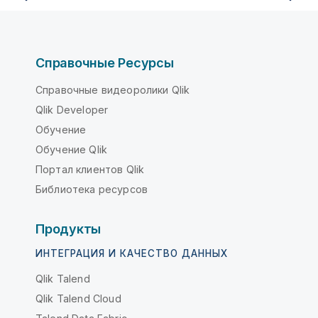
Справочные Ресурсы
Справочные видеоролики Qlik
Qlik Developer
Обучение
Обучение Qlik
Портал клиентов Qlik
Библиотека ресурсов
Продукты
ИНТЕГРАЦИЯ И КАЧЕСТВО ДАННЫХ
Qlik Talend
Qlik Talend Cloud