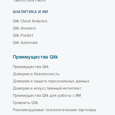
Talend Data Fabric
АНАЛИТИКА И ИИ
Qlik Cloud Analytics
Qlik Answers
Qlik Predict
Qlik Automate
Преимущества Qlik
Преимущества Qlik
Доверие и безопасность
Доверие и защита персональных данных
Доверие и искусственный интеллект
Преимущества Qlik для работы с ИИ
Сравнить Qlik
Рекомендуемые технологические партнеры