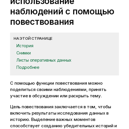
использование
наблюдений с помощью
повествования
НА ЭТОЙ СТРАНИЦЕ
История
Снимки
Листы оперативных данных
Подробнее
С помощью функции повествования можно
поделиться своими наблюдениями, принять
участие в обсуждении или раскрыть тему.
Цель повествования заключается в том, чтобы
включить результаты исследования данных в
историю
. Выделение важных моментов
способствует созданию убедительных историй и