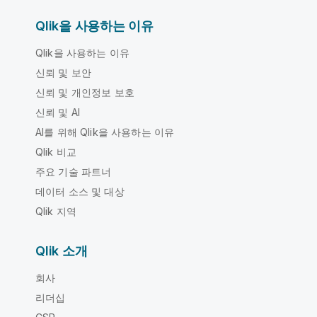
Qlik을 사용하는 이유
Qlik을 사용하는 이유
신뢰 및 보안
신뢰 및 개인정보 보호
신뢰 및 AI
AI를 위해 Qlik을 사용하는 이유
Qlik 비교
주요 기술 파트너
데이터 소스 및 대상
Qlik 지역
Qlik 소개
회사
리더십