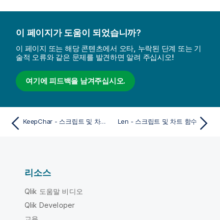
이 페이지가 도움이 되었습니까?
이 페이지 또는 해당 콘텐츠에서 오타, 누락된 단계 또는 기
술적 오류와 같은 문제를 발견하면 알려 주십시오!
여기에 피드백을 남겨주십시오.
KeepChar - 스크립트 및 차트 함수
Len - 스크립트 및 차트 함수
리소스
Qlik 도움말 비디오
Qlik Developer
교육