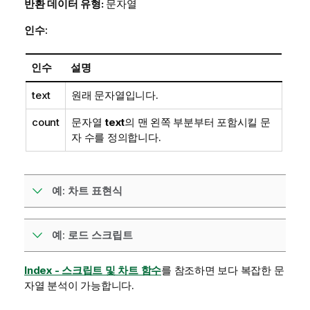
반환 데이터 유형:
문자열
인수:
인수
설명
text
원래 문자열입니다.
count
문자열
text
의 맨 왼쪽 부분부터 포함시킬 문
자 수를 정의합니다.
예: 차트 표현식
예: 로드 스크립트
Index - 스크립트 및 차트 함수
를 참조하면 보다 복잡한 문
자열 분석이 가능합니다.