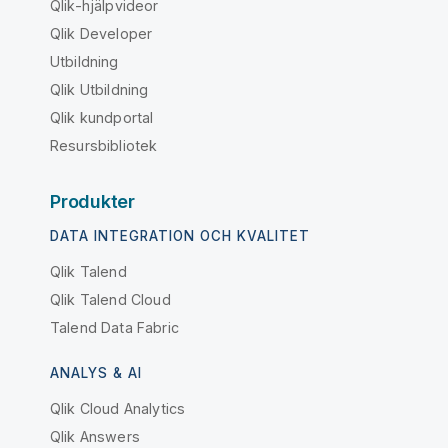
Qlik-hjälpvideor
Qlik Developer
Utbildning
Qlik Utbildning
Qlik kundportal
Resursbibliotek
Produkter
DATA INTEGRATION OCH KVALITET
Qlik Talend
Qlik Talend Cloud
Talend Data Fabric
ANALYS & AI
Qlik Cloud Analytics
Qlik Answers