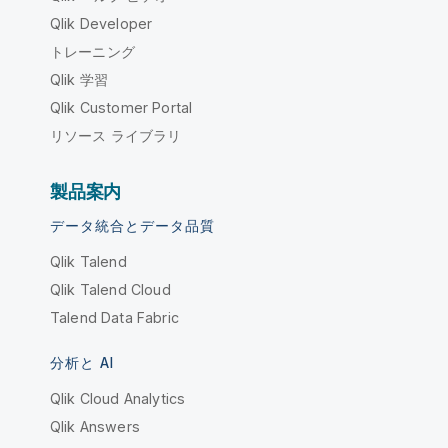
Qlik Developer
トレーニング
Qlik 学習
Qlik Customer Portal
リソース ライブラリ
製品案内
データ統合とデータ品質
Qlik Talend
Qlik Talend Cloud
Talend Data Fabric
分析と AI
Qlik Cloud Analytics
Qlik Answers