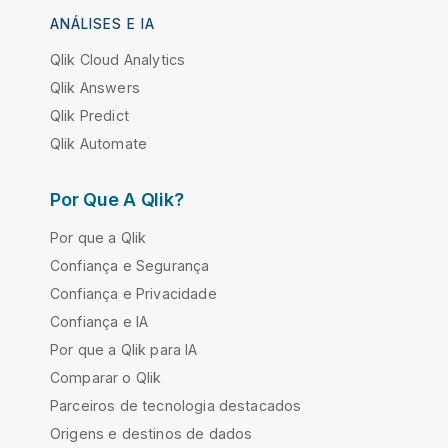
ANÁLISES E IA
Qlik Cloud Analytics
Qlik Answers
Qlik Predict
Qlik Automate
Por Que A Qlik?
Por que a Qlik
Confiança e Segurança
Confiança e Privacidade
Confiança e IA
Por que a Qlik para IA
Comparar o Qlik
Parceiros de tecnologia destacados
Origens e destinos de dados