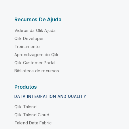
Recursos De Ajuda
Vídeos da Qlik Ajuda
Qlik Developer
Treinamento
Aprendizagem do Qlik
Qlik Customer Portal
Biblioteca de recursos
Produtos
DATA INTEGRATION AND QUALITY
Qlik Talend
Qlik Talend Cloud
Talend Data Fabric