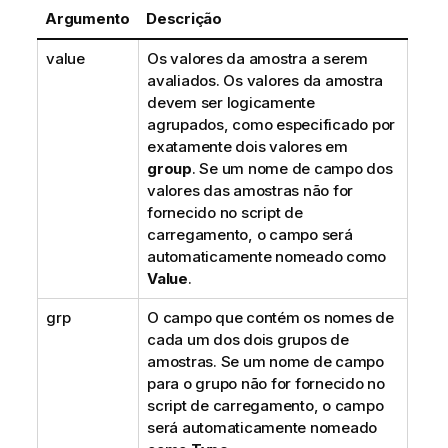
Argumento
Descrição
value
Os valores da amostra a serem
avaliados. Os valores da amostra
devem ser logicamente
agrupados, como especificado por
exatamente dois valores em
group
. Se um nome de campo dos
valores das amostras não for
fornecido no script de
carregamento, o campo será
automaticamente nomeado como
Value
.
grp
O campo que contém os nomes de
cada um dos dois grupos de
amostras. Se um nome de campo
para o grupo não for fornecido no
script de carregamento, o campo
será automaticamente nomeado