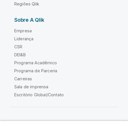
Regiões Qlik
Sobre A Qlik
Empresa
Liderança
CSR
DEI&B
Programa Acadêmico
Programa de Parceria
Carreiras
Sala de imprensa
Escritório Global/Contato
Comunidade Qlik