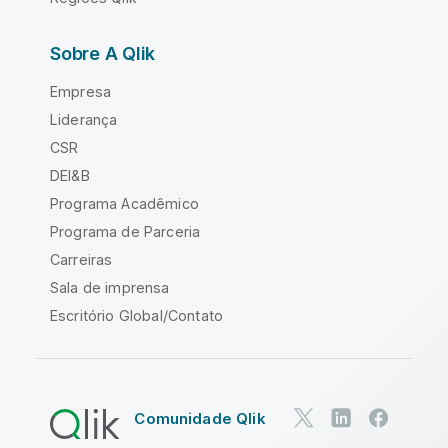
Sobre A Qlik
Empresa
Liderança
CSR
DEI&B
Programa Acadêmico
Programa de Parceria
Carreiras
Sala de imprensa
Escritório Global/Contato
Comunidade Qlik