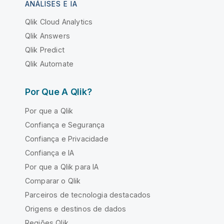
ANÁLISES E IA
Qlik Cloud Analytics
Qlik Answers
Qlik Predict
Qlik Automate
Por Que A Qlik?
Por que a Qlik
Confiança e Segurança
Confiança e Privacidade
Confiança e IA
Por que a Qlik para IA
Comparar o Qlik
Parceiros de tecnologia destacados
Origens e destinos de dados
Regiões Qlik