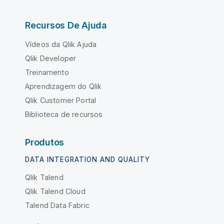
Recursos De Ajuda
Vídeos da Qlik Ajuda
Qlik Developer
Treinamento
Aprendizagem do Qlik
Qlik Customer Portal
Biblioteca de recursos
Produtos
DATA INTEGRATION AND QUALITY
Qlik Talend
Qlik Talend Cloud
Talend Data Fabric