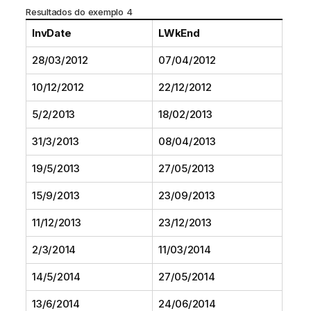
Resultados do exemplo 4
InvDate
LWkEnd
28/03/2012
07/04/2012
10/12/2012
22/12/2012
5/2/2013
18/02/2013
31/3/2013
08/04/2013
19/5/2013
27/05/2013
15/9/2013
23/09/2013
11/12/2013
23/12/2013
2/3/2014
11/03/2014
14/5/2014
27/05/2014
13/6/2014
24/06/2014