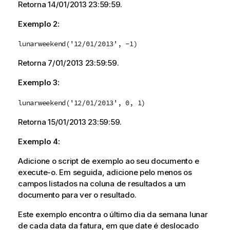
Retorna
14/01/2013 23:59:59
.
Exemplo 2:
lunarweekend('12/01/2013', -1)
Retorna
7/01/2013 23:59:59
.
Exemplo 3:
lunarweekend('12/01/2013', 0, 1)
Retorna
15/01/2013 23:59:59
.
Exemplo 4:
Adicione o script de exemplo ao seu documento e
execute-o. Em seguida, adicione pelo menos os
campos listados na coluna de resultados a um
documento para ver o resultado.
Este exemplo encontra o último dia da semana lunar
de cada data da fatura, em que
date
é deslocado