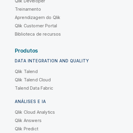
Qlik Developer
Treinamento
Aprendizagem do Qlik
Qlik Customer Portal
Biblioteca de recursos
Produtos
DATA INTEGRATION AND QUALITY
Qlik Talend
Qlik Talend Cloud
Talend Data Fabric
ANÁLISES E IA
Qlik Cloud Analytics
Qlik Answers
Qlik Predict