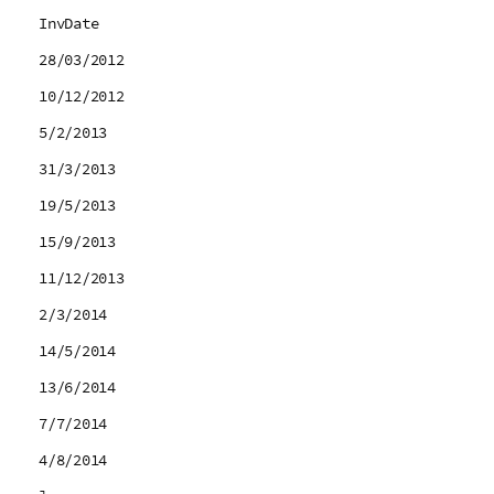
InvDate
28/03/2012
10/12/2012
5/2/2013
31/3/2013
19/5/2013
15/9/2013
11/12/2013
2/3/2014
14/5/2014
13/6/2014
7/7/2014
4/8/2014