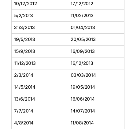
10/12/2012
17/12/2012
5/2/2013
11/02/2013
31/3/2013
01/04/2013
19/5/2013
20/05/2013
15/9/2013
16/09/2013
11/12/2013
16/12/2013
2/3/2014
03/03/2014
14/5/2014
19/05/2014
13/6/2014
16/06/2014
7/7/2014
14/07/2014
4/8/2014
11/08/2014