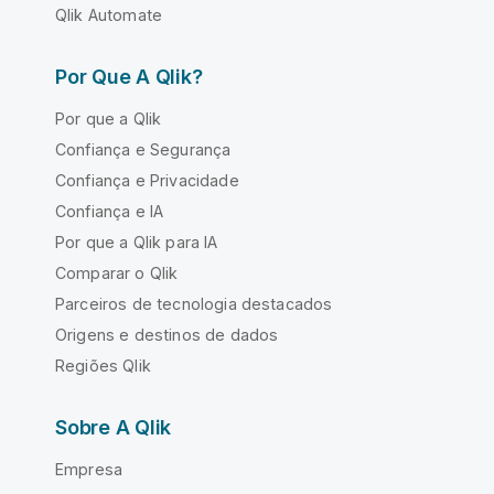
Qlik Automate
Por Que A Qlik?
Por que a Qlik
Confiança e Segurança
Confiança e Privacidade
Confiança e IA
Por que a Qlik para IA
Comparar o Qlik
Parceiros de tecnologia destacados
Origens e destinos de dados
Regiões Qlik
Sobre A Qlik
Empresa