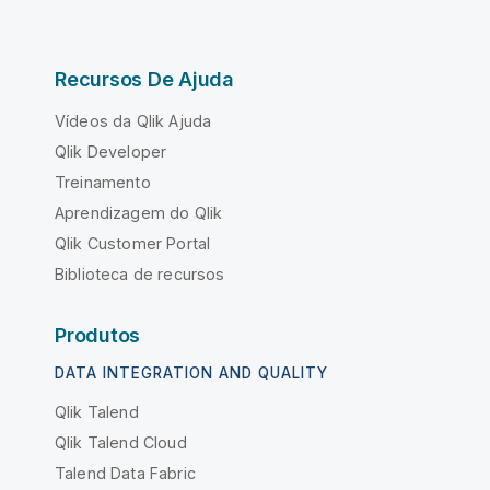
Recursos De Ajuda
Vídeos da Qlik Ajuda
Qlik Developer
Treinamento
Aprendizagem do Qlik
Qlik Customer Portal
Biblioteca de recursos
Produtos
DATA INTEGRATION AND QUALITY
Qlik Talend
Qlik Talend Cloud
Talend Data Fabric