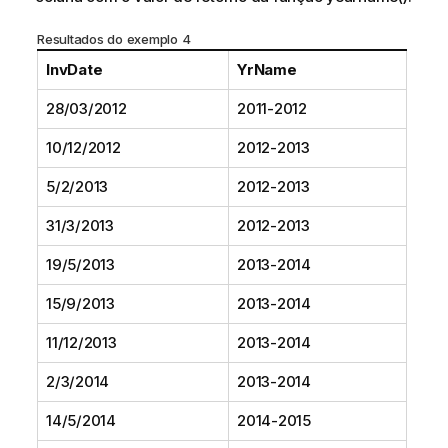
Resultados do exemplo 4
InvDate
YrName
28/03/2012
2011-2012
10/12/2012
2012-2013
5/2/2013
2012-2013
31/3/2013
2012-2013
19/5/2013
2013-2014
15/9/2013
2013-2014
11/12/2013
2013-2014
2/3/2014
2013-2014
14/5/2014
2014-2015