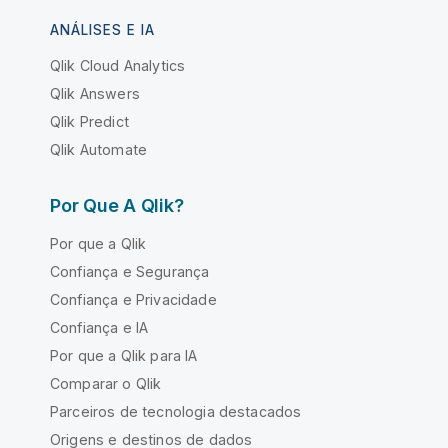
ANÁLISES E IA
Qlik Cloud Analytics
Qlik Answers
Qlik Predict
Qlik Automate
Por Que A Qlik?
Por que a Qlik
Confiança e Segurança
Confiança e Privacidade
Confiança e IA
Por que a Qlik para IA
Comparar o Qlik
Parceiros de tecnologia destacados
Origens e destinos de dados