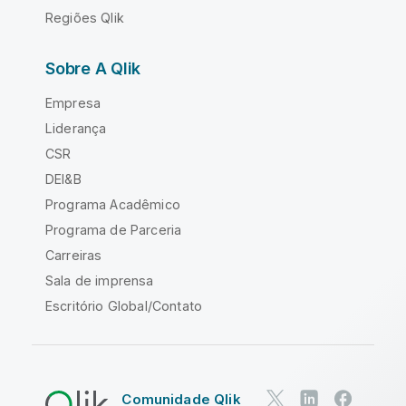
Regiões Qlik
Sobre A Qlik
Empresa
Liderança
CSR
DEI&B
Programa Acadêmico
Programa de Parceria
Carreiras
Sala de imprensa
Escritório Global/Contato
Comunidade Qlik