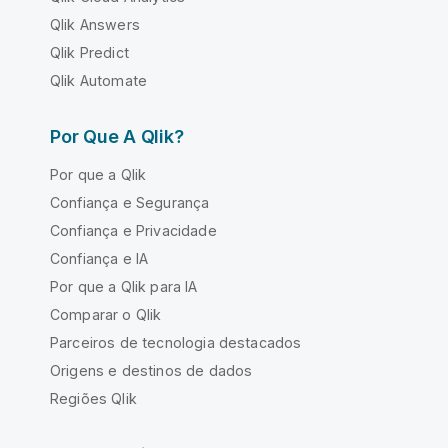
Qlik Answers
Qlik Predict
Qlik Automate
Por Que A Qlik?
Por que a Qlik
Confiança e Segurança
Confiança e Privacidade
Confiança e IA
Por que a Qlik para IA
Comparar o Qlik
Parceiros de tecnologia destacados
Origens e destinos de dados
Regiões Qlik