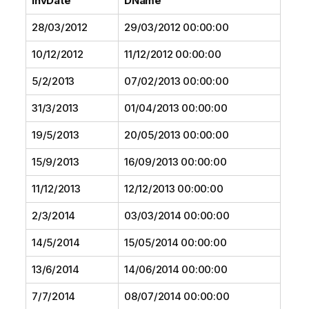
InvDate
DName
28/03/2012
29/03/2012 00:00:00
10/12/2012
11/12/2012 00:00:00
5/2/2013
07/02/2013 00:00:00
31/3/2013
01/04/2013 00:00:00
19/5/2013
20/05/2013 00:00:00
15/9/2013
16/09/2013 00:00:00
11/12/2013
12/12/2013 00:00:00
2/3/2014
03/03/2014 00:00:00
14/5/2014
15/05/2014 00:00:00
13/6/2014
14/06/2014 00:00:00
7/7/2014
08/07/2014 00:00:00