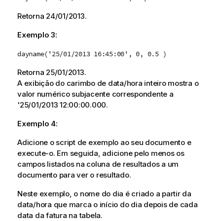
Retorna
24/01/2013
.
Exemplo 3:
dayname('25/01/2013 16:45:00', 0, 0.5 )
Retorna
25/01/2013
.
A exibição do carimbo de data/hora inteiro mostra o
valor numérico subjacente correspondente a
'
25/01/2013 12:00:00.000.
Exemplo 4:
Adicione o script de exemplo ao seu documento e
execute-o. Em seguida, adicione pelo menos os
campos listados na coluna de resultados a um
documento para ver o resultado.
Neste exemplo, o nome do dia é criado a partir da
data/hora que marca o início do dia depois de cada
data da fatura na tabela.