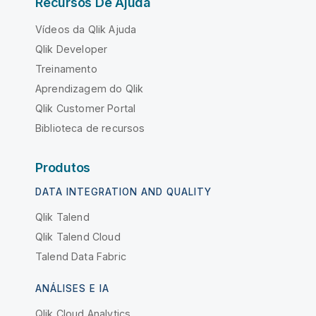
Recursos De Ajuda
Vídeos da Qlik Ajuda
Qlik Developer
Treinamento
Aprendizagem do Qlik
Qlik Customer Portal
Biblioteca de recursos
Produtos
DATA INTEGRATION AND QUALITY
Qlik Talend
Qlik Talend Cloud
Talend Data Fabric
ANÁLISES E IA
Qlik Cloud Analytics