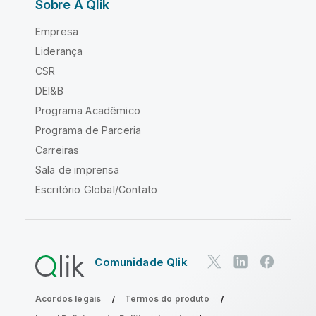
Sobre A Qlik
Empresa
Liderança
CSR
DEI&B
Programa Acadêmico
Programa de Parceria
Carreiras
Sala de imprensa
Escritório Global/Contato
Comunidade Qlik
Acordos legais
Termos do produto