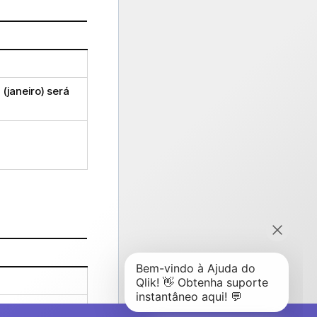
(janeiro) será