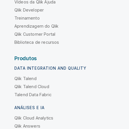
Vídeos da Qlik Ajuda
Qlik Developer
Treinamento
Aprendizagem do Qlik
Qlik Customer Portal
Biblioteca de recursos
Produtos
DATA INTEGRATION AND QUALITY
Qlik Talend
Qlik Talend Cloud
Talend Data Fabric
ANÁLISES E IA
Qlik Cloud Analytics
Qlik Answers