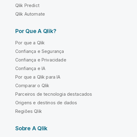
Qlik Predict
Qlik Automate
Por Que A Qlik?
Por que a Qlik
Confiança e Segurança
Confiança e Privacidade
Confiança e IA
Por que a Qlik para IA
Comparar o Qlik
Parceiros de tecnologia destacados
Origens e destinos de dados
Regiões Qlik
Sobre A Qlik