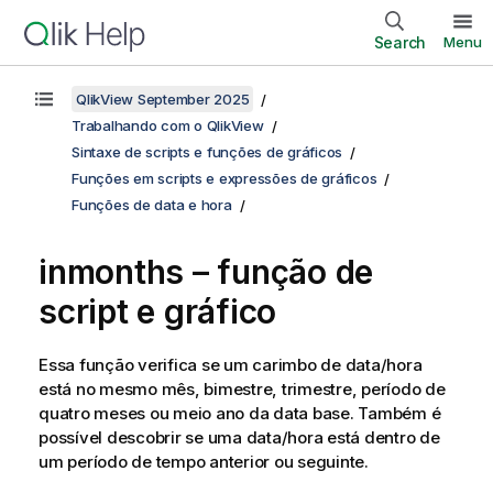
Search
Menu
QlikView September 2025
Trabalhando com o QlikView
Sintaxe de scripts e funções de gráficos
Funções em scripts e expressões de gráficos
Funções de data e hora
inmonths – função de
script e gráfico
Essa função verifica se um carimbo de data/hora
está no mesmo mês, bimestre, trimestre, período de
quatro meses ou meio ano da data base. Também é
possível descobrir se uma data/hora está dentro de
um período de tempo anterior ou seguinte.