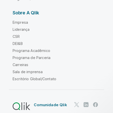
Sobre A Qlik
Empresa
Liderança
CSR
DEI&B
Programa Acadêmico
Programa de Parceria
Carreiras
Sala de imprensa
Escritório Global/Contato
Comunidade Qlik