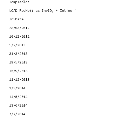
TempTable:
LOAD RecNo() as InvID, * Inline [
InvDate
28/03/2012
10/12/2012
5/2/2013
31/3/2013
19/5/2013
15/9/2013
11/12/2013
2/3/2014
14/5/2014
13/6/2014
7/7/2014