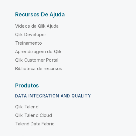
Recursos De Ajuda
Vídeos da Qlik Ajuda
Qlik Developer
Treinamento
Aprendizagem do Qlik
Qlik Customer Portal
Biblioteca de recursos
Produtos
DATA INTEGRATION AND QUALITY
Qlik Talend
Qlik Talend Cloud
Talend Data Fabric