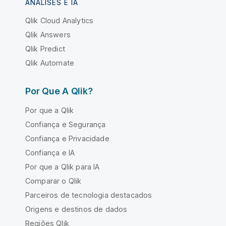
ANÁLISES E IA
Qlik Cloud Analytics
Qlik Answers
Qlik Predict
Qlik Automate
Por Que A Qlik?
Por que a Qlik
Confiança e Segurança
Confiança e Privacidade
Confiança e IA
Por que a Qlik para IA
Comparar o Qlik
Parceiros de tecnologia destacados
Origens e destinos de dados
Regiões Qlik