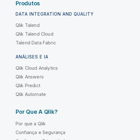
Produtos
DATA INTEGRATION AND QUALITY
Qlik Talend
Qlik Talend Cloud
Talend Data Fabric
ANÁLISES E IA
Qlik Cloud Analytics
Qlik Answers
Qlik Predict
Qlik Automate
Por Que A Qlik?
Por que a Qlik
Confiança e Segurança