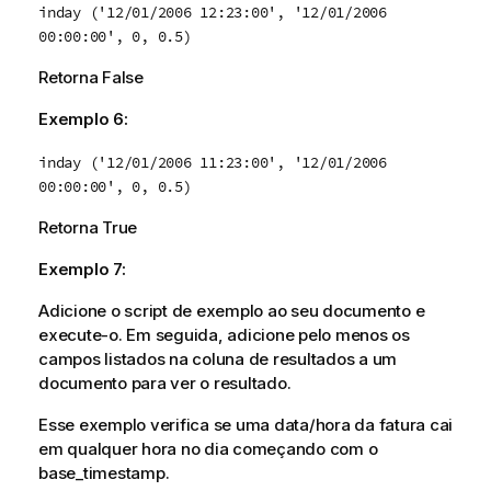
inday ('12/01/2006 12:23:00', '12/01/2006
00:00:00', 0, 0.5)
Retorna
False
Exemplo 6:
inday ('12/01/2006 11:23:00', '12/01/2006
00:00:00', 0, 0.5)
Retorna
True
Exemplo 7:
Adicione o script de exemplo ao seu documento e
execute-o. Em seguida, adicione pelo menos os
campos listados na coluna de resultados a um
documento para ver o resultado.
Esse exemplo verifica se uma data/hora da fatura cai
em qualquer hora no dia começando com o
base_timestamp
.