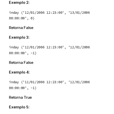
Exemplo 2:
inday ('12/01/2006 12:23:00', '13/01/2006
00:00:00', 0)
Retorna
False
Exemplo 3:
inday ('12/01/2006 12:23:00', '12/01/2006
00:00:00', -1)
Retorna
False
Exemplo 4:
inday ('11/01/2006 12:23:00', '12/01/2006
00:00:00', -1)
Retorna
True
Exemplo 5: