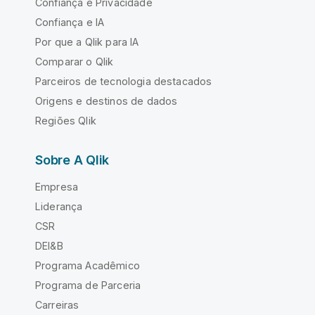
Confiança e Privacidade
Confiança e IA
Por que a Qlik para IA
Comparar o Qlik
Parceiros de tecnologia destacados
Origens e destinos de dados
Regiões Qlik
Sobre A Qlik
Empresa
Liderança
CSR
DEI&B
Programa Acadêmico
Programa de Parceria
Carreiras