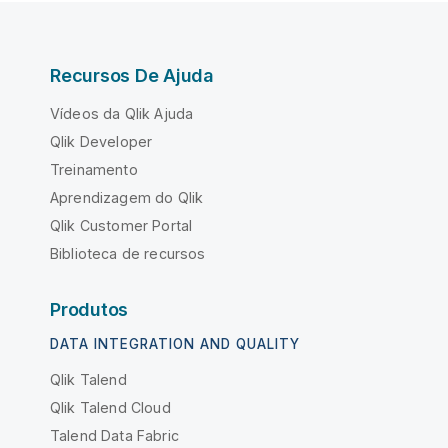
Recursos De Ajuda
Vídeos da Qlik Ajuda
Qlik Developer
Treinamento
Aprendizagem do Qlik
Qlik Customer Portal
Biblioteca de recursos
Produtos
DATA INTEGRATION AND QUALITY
Qlik Talend
Qlik Talend Cloud
Talend Data Fabric