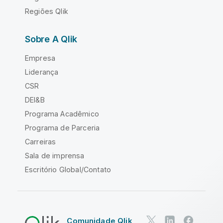
Regiões Qlik
Sobre A Qlik
Empresa
Liderança
CSR
DEI&B
Programa Acadêmico
Programa de Parceria
Carreiras
Sala de imprensa
Escritório Global/Contato
Comunidade Qlik