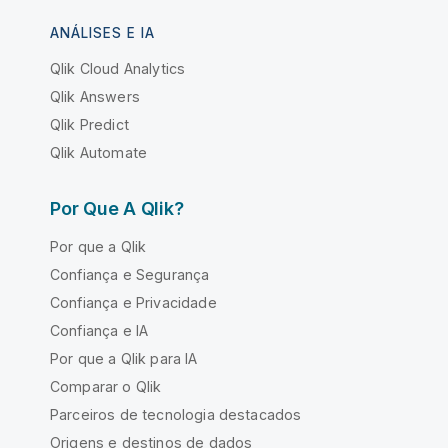
ANÁLISES E IA
Qlik Cloud Analytics
Qlik Answers
Qlik Predict
Qlik Automate
Por Que A Qlik?
Por que a Qlik
Confiança e Segurança
Confiança e Privacidade
Confiança e IA
Por que a Qlik para IA
Comparar o Qlik
Parceiros de tecnologia destacados
Origens e destinos de dados