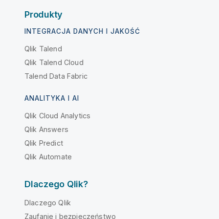
Produkty
INTEGRACJA DANYCH I JAKOŚĆ
Qlik Talend
Qlik Talend Cloud
Talend Data Fabric
ANALITYKA I AI
Qlik Cloud Analytics
Qlik Answers
Qlik Predict
Qlik Automate
Dlaczego Qlik?
Dlaczego Qlik
Zaufanie i bezpieczeństwo