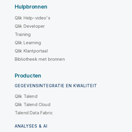
Hulpbronnen
Qlik Help-video's
Qlik Developer
Training
Qlik Learning
Qlik Klantportaal
Bibliotheek met bronnen
Producten
GEGEVENSINTEGRATIE EN KWALITEIT
Qlik Talend
Qlik Talend Cloud
Talend Data Fabric
ANALYSES & AI