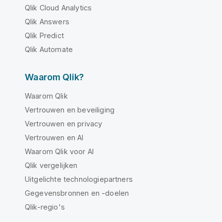
Qlik Cloud Analytics
Qlik Answers
Qlik Predict
Qlik Automate
Waarom Qlik?
Waarom Qlik
Vertrouwen en beveiliging
Vertrouwen en privacy
Vertrouwen en AI
Waarom Qlik voor AI
Qlik vergelijken
Uitgelichte technologiepartners
Gegevensbronnen en -doelen
Qlik-regio's