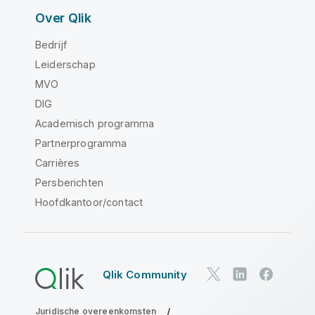
Over Qlik
Bedrijf
Leiderschap
MVO
DIG
Academisch programma
Partnerprogramma
Carrières
Persberichten
Hoofdkantoor/contact
Qlik Community
Juridische overeenkomsten