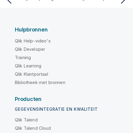
Hulpbronnen
Qlik Help-video's
Qlik Developer
Training
Qlik Learning
Qlik Klantportaal
Bibliotheek met bronnen
Producten
GEGEVENSINTEGRATIE EN KWALITEIT
Qlik Talend
Qlik Talend Cloud