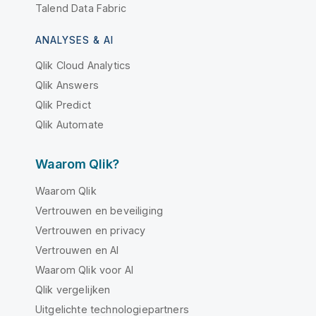
Talend Data Fabric
ANALYSES & AI
Qlik Cloud Analytics
Qlik Answers
Qlik Predict
Qlik Automate
Waarom Qlik?
Waarom Qlik
Vertrouwen en beveiliging
Vertrouwen en privacy
Vertrouwen en AI
Waarom Qlik voor AI
Qlik vergelijken
Uitgelichte technologiepartners