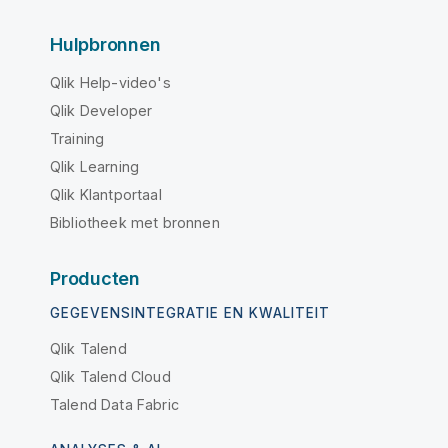
Hulpbronnen
Qlik Help-video's
Qlik Developer
Training
Qlik Learning
Qlik Klantportaal
Bibliotheek met bronnen
Producten
GEGEVENSINTEGRATIE EN KWALITEIT
Qlik Talend
Qlik Talend Cloud
Talend Data Fabric