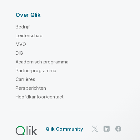
Over Qlik
Bedrijf
Leiderschap
MVO
DIG
Academisch programma
Partnerprogramma
Carrières
Persberichten
Hoofdkantoor/contact
Qlik Community