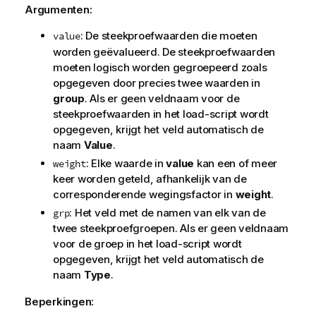
Argumenten:
: De steekproefwaarden die moeten
value
worden geëvalueerd. De steekproefwaarden
moeten logisch worden gegroepeerd zoals
opgegeven door precies twee waarden in
group
. Als er geen veldnaam voor de
steekproefwaarden in het load-script wordt
opgegeven, krijgt het veld automatisch de
naam
Value
.
: Elke waarde in
value
kan een of meer
weight
keer worden geteld, afhankelijk van de
corresponderende wegingsfactor in
weight
.
: Het veld met de namen van elk van de
grp
twee steekproefgroepen. Als er geen veldnaam
voor de groep in het load-script wordt
opgegeven, krijgt het veld automatisch de
naam
Type
.
Beperkingen: