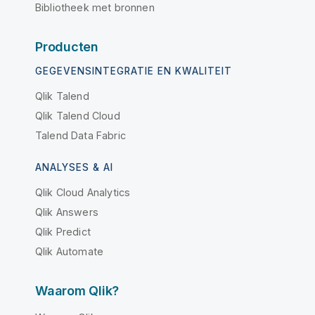
Bibliotheek met bronnen
Producten
GEGEVENSINTEGRATIE EN KWALITEIT
Qlik Talend
Qlik Talend Cloud
Talend Data Fabric
ANALYSES & AI
Qlik Cloud Analytics
Qlik Answers
Qlik Predict
Qlik Automate
Waarom Qlik?