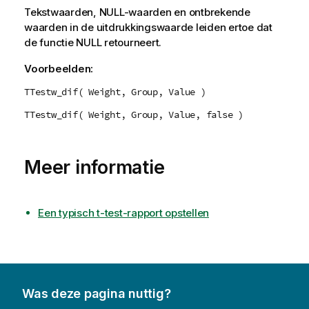
Tekstwaarden,
NULL
-waarden en ontbrekende
waarden in de uitdrukkingswaarde leiden ertoe dat
de functie
NULL
retourneert.
Voorbeelden:
TTestw_dif( Weight, Group, Value )
TTestw_dif( Weight, Group, Value, false )
Meer informatie
Een typisch t-test-rapport opstellen
Was deze pagina nuttig?