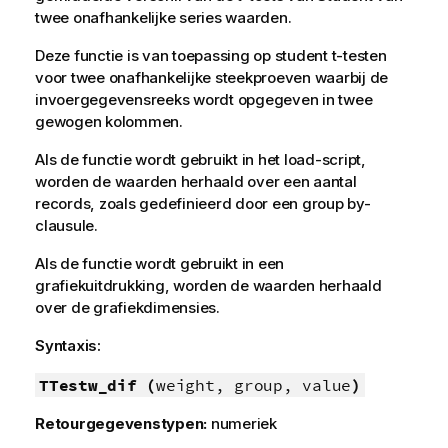
twee onafhankelijke series waarden.
Deze functie is van toepassing op student t-testen
voor twee onafhankelijke steekproeven waarbij de
invoergegevensreeks wordt opgegeven in twee
gewogen kolommen.
Als de functie wordt gebruikt in het load-script,
worden de waarden herhaald over een aantal
records, zoals gedefinieerd door een group by-
clausule.
Als de functie wordt gebruikt in een
grafiekuitdrukking, worden de waarden herhaald
over de grafiekdimensies.
Syntaxis:
TTestw_dif (
weight, group, value
)
Retourgegevenstypen:
numeriek