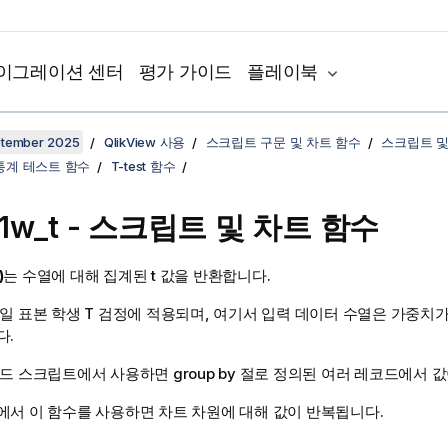
이그레이션 센터
평가 가이드
플레이북
ptember 2025
QlikView 사용
스크립트 구문 및 차트 함수
스크립트 및
통계 테스트 함수
T-test 함수
1w_t
- 스크립트 및 차트 함수
)
는 수열에 대해 집계된 t 값을 반환합니다.
일 표본 학생 T 검정에 적용되며, 여기서 입력 데이터 수열은 가중치가
다.
드 스크립트에서 사용하면 group by 절로 정의된 여러 레코드에서 
에서 이 함수를 사용하면 차트 차원에 대해 값이 반복됩니다.