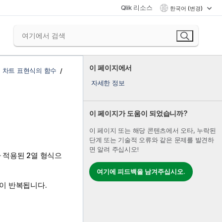
Qlik 리소스
한국어 (변경)
이 페이지에서
 차트 표현식의 함수
자세한 정보
이 페이지가 도움이 되었습니까?
이 페이지 또는 해당 콘텐츠에서 오타, 누락된
단계 또는 기술적 오류와 같은 문제를 발견하
면 알려 주십시오!
 적용된 2열 형식으
여기에 피드백을 남겨주십시오.
값이 반복됩니다.