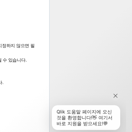
 지정하지 않으면 필
될 수 있습니다.
.