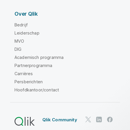
Over Qlik
Bedrijf
Leiderschap
MVO
DIG
Academisch programma
Partnerprogramma
Carrières
Persberichten
Hoofdkantoor/contact
Qlik Community