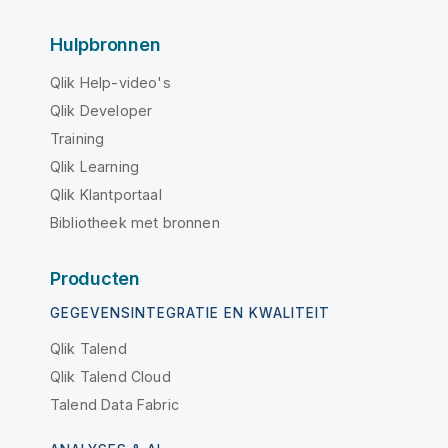
Hulpbronnen
Qlik Help-video's
Qlik Developer
Training
Qlik Learning
Qlik Klantportaal
Bibliotheek met bronnen
Producten
GEGEVENSINTEGRATIE EN KWALITEIT
Qlik Talend
Qlik Talend Cloud
Talend Data Fabric