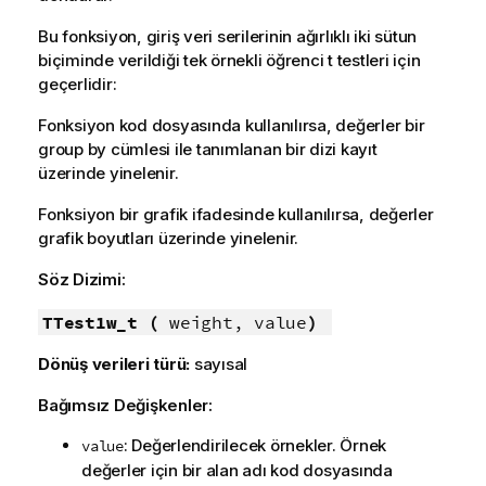
Bu fonksiyon, giriş veri serilerinin ağırlıklı iki sütun
biçiminde verildiği tek örnekli öğrenci t testleri için
geçerlidir:
Fonksiyon kod dosyasında kullanılırsa, değerler bir
group by cümlesi ile tanımlanan bir dizi kayıt
üzerinde yinelenir.
Fonksiyon bir grafik ifadesinde kullanılırsa, değerler
grafik boyutları üzerinde yinelenir.
Söz Dizimi:
TTest1w_t (
weight, value
)
Dönüş verileri türü:
sayısal
Bağımsız Değişkenler:
: Değerlendirilecek örnekler. Örnek
value
değerler için bir alan adı kod dosyasında