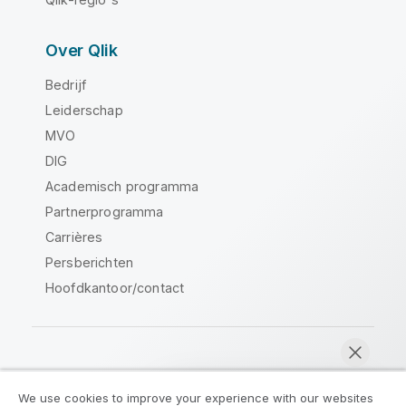
Over Qlik
Bedrijf
Leiderschap
MVO
DIG
Academisch programma
Partnerprogramma
Carrières
Persberichten
Hoofdkantoor/contact
Qlik Community
We use cookies to improve your experience with our websites