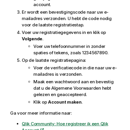
account.
Er wordt een bevestigingscode naar uw e-
mailadres verzonden. U hebt de code nodig
voor de laatste registratiestap.
Voer uw registratiegegevens in en klik op
Volgende
.
Voer uw telefoonnummer in zonder
spaties of tekens, zoals 1234567890.
Op de laatste registratiepagina:
Voer de verificatiecode in die naar uw e-
mailadres is verzonden.
Maak een wachtwoord aan en bevestig
dat u de Algemene Voorwaarden hebt
gelezen en geaccepteerd.
Klik op
Account maken
.
Ga voor meer informatie naar:
Qlik Community: Hoe registreer ik een Qlik