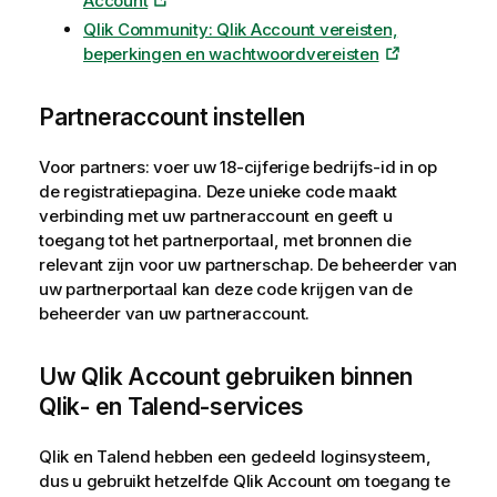
Account
Qlik Community: Qlik Account vereisten,
beperkingen en wachtwoordvereisten
Partneraccount instellen
Voor partners: voer uw 18-cijferige bedrijfs-id in op
de registratiepagina. Deze unieke code maakt
verbinding met uw partneraccount en geeft u
toegang tot het partnerportaal, met bronnen die
relevant zijn voor uw partnerschap. De beheerder van
uw partnerportaal kan deze code krijgen van de
beheerder van uw partneraccount.
Uw
Qlik Account
gebruiken binnen
Qlik
- en Talend-services
Qlik
en Talend hebben een gedeeld loginsysteem,
dus u gebruikt hetzelfde
Qlik Account
om toegang te