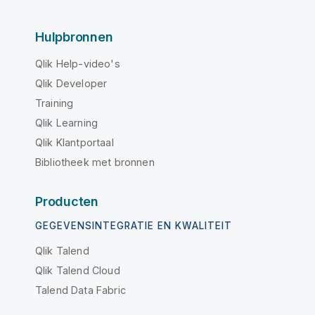
Hulpbronnen
Qlik Help-video's
Qlik Developer
Training
Qlik Learning
Qlik Klantportaal
Bibliotheek met bronnen
Producten
GEGEVENSINTEGRATIE EN KWALITEIT
Qlik Talend
Qlik Talend Cloud
Talend Data Fabric