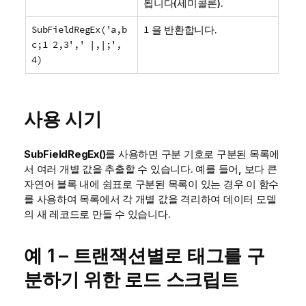
됩니다(세미콜론).
SubFieldRegEx('a,b
1
을 반환합니다.
c;1 2,3',' |,|;',
4)
사용 시기
SubFieldRegEx()
를 사용하면 구분 기호로 구분된 목록에
서 여러 개별 값을 추출할 수 있습니다. 예를 들어, 보다 큰
자연어 블록 내에 쉼표로 구분된 목록이 있는 경우 이 함수
를 사용하여 목록에서 각 개별 값을 격리하여 데이터 모델
의 새 레코드로 만들 수 있습니다.
예 1 – 트랜잭션별로 태그를 구
분하기 위한 로드 스크립트