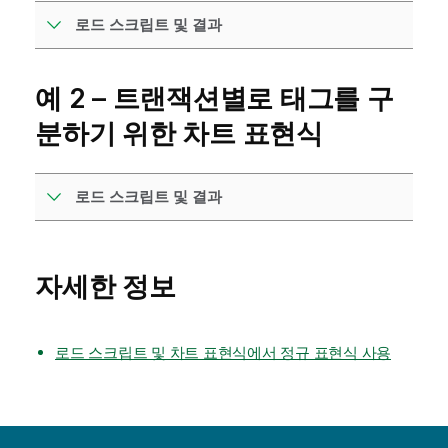
로드 스크립트 및 결과
예 2 – 트랜잭션별로 태그를 구
분하기 위한 차트 표현식
로드 스크립트 및 결과
자세한 정보
로드 스크립트 및 차트 표현식에서 정규 표현식 사용