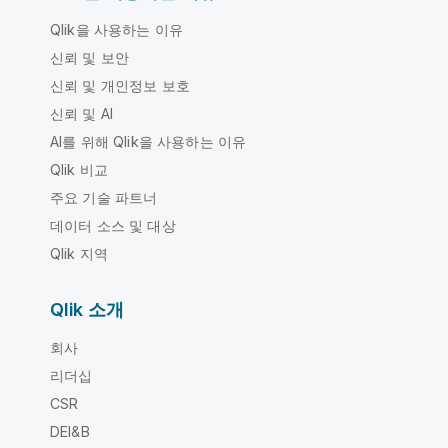
Qlik을 사용하는 이유
신뢰 및 보안
신뢰 및 개인정보 보호
신뢰 및 AI
AI를 위해 Qlik을 사용하는 이유
Qlik 비교
주요 기술 파트너
데이터 소스 및 대상
Qlik 지역
Qlik 소개
회사
리더십
CSR
DEI&B