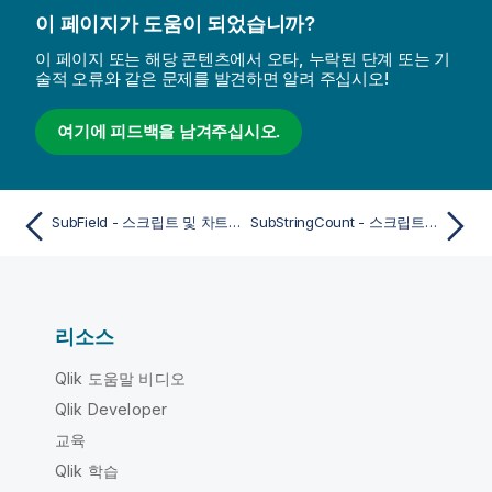
이 페이지가 도움이 되었습니까?
이 페이지 또는 해당 콘텐츠에서 오타, 누락된 단계 또는 기
술적 오류와 같은 문제를 발견하면 알려 주십시오!
여기에 피드백을 남겨주십시오.
SubField - 스크립트 및 차트 함수
SubStringCount - 스크립트 및 차트 함수
리소스
Qlik 도움말 비디오
Qlik Developer
교육
Qlik 학습