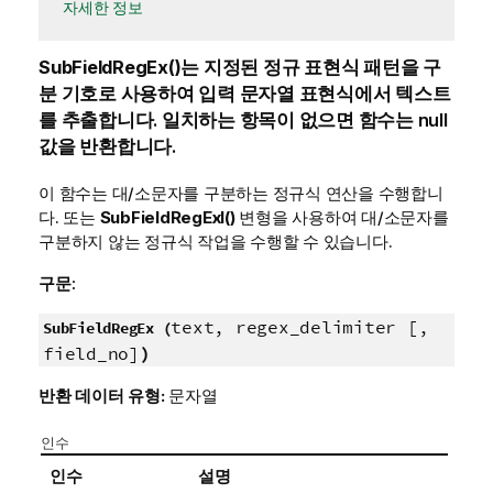
자세한 정보
SubFieldRegEx()
는 지정된 정규 표현식 패턴을 구
분 기호로 사용하여 입력 문자열 표현식에서 텍스트
를 추출합니다. 일치하는 항목이 없으면 함수는 null
값을 반환합니다.
이 함수는 대/소문자를 구분하는 정규식 연산을 수행합니
다. 또는
SubFieldRegExI()
변형을 사용하여 대/소문자를
구분하지 않는 정규식 작업을 수행할 수 있습니다.
구문:
text, regex_delimiter [,
SubFieldRegEx (
field_no]
)
반환 데이터 유형:
문자열
인수
인수
설명