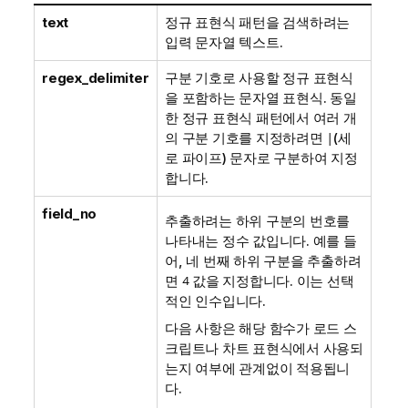
text
정규 표현식 패턴을 검색하려는
입력 문자열 텍스트.
regex_delimiter
구분 기호로 사용할 정규 표현식
을 포함하는 문자열 표현식. 동일
한 정규 표현식 패턴에서 여러 개
의 구분 기호를 지정하려면
|
(세
로 파이프) 문자로 구분하여 지정
합니다.
field_no
추출하려는 하위 구분의 번호를
나타내는 정수 값입니다. 예를 들
어, 네 번째 하위 구분을 추출하려
면
4
값을 지정합니다. 이는 선택
적인 인수입니다.
다음 사항은 해당 함수가 로드 스
크립트나 차트 표현식에서 사용되
는지 여부에 관계없이 적용됩니
다.