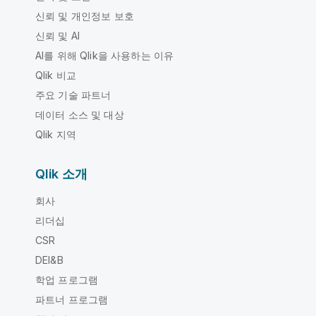
신뢰 및 개인정보 보호
신뢰 및 AI
AI를 위해 Qlik을 사용하는 이유
Qlik 비교
주요 기술 파트너
데이터 소스 및 대상
Qlik 지역
Qlik 소개
회사
리더십
CSR
DEI&B
학업 프로그램
파트너 프로그램