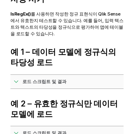
IsRegEx()
를 사용하면 작성한 정규 표현식이
Qlik Sense
에서 유효한지 테스트할 수 있습니다. 예를 들어, 입력 텍스
트와 텍스트의 타당성을 정규식으로 평가하여 앱에 테이블
을 로드할 수 있습니다.
예 1 – 데이터 모델에 정규식의
타당성 로드
로드 스크립트 및 결과
예 2 – 유효한 정규식만 데이터
모델에 로드
로드 스크립트 및 결과