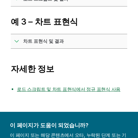
예 3 – 차트 표현식
차트 표현식 및 결과
자세한 정보
로드 스크립트 및 차트 표현식에서 정규 표현식 사용
이 페이지가 도움이 되었습니까?
이 페이지 또는 해당 콘텐츠에서 오타, 누락된 단계 또는 기