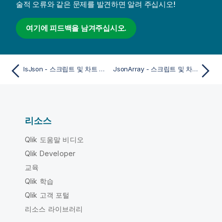
술적 오류와 같은 문제를 발견하면 알려 주십시오!
여기에 피드백을 남겨주십시오.
IsJson - 스크립트 및 차트 함수
JsonArray - 스크립트 및 차트 함수
리소스
Qlik 도움말 비디오
Qlik Developer
교육
Qlik 학습
Qlik 고객 포털
리소스 라이브러리