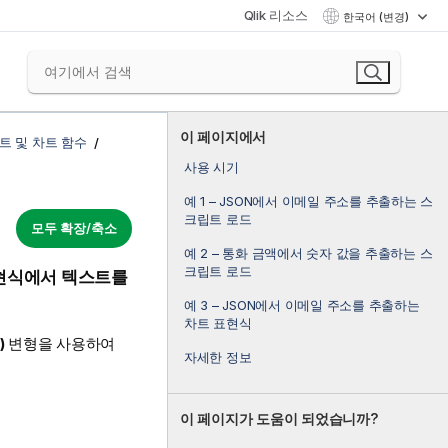
Qlik 리소스
한국어 (변경)
이 페이지에서
트 및 차트 함수
사용 시기
예 1 – JSON에서 이메일 주소를 추출하는 스
크립트 로드
모두 확장/축소
예 2 – 통화 금액에서 숫자 값을 추출하는 스
크립트 로드
표현식에서 텍스트를
예 3 – JSON에서 이메일 주소를 추출하는
차트 표현식
)
변형을 사용하여
자세한 정보
이 페이지가 도움이 되었습니까?