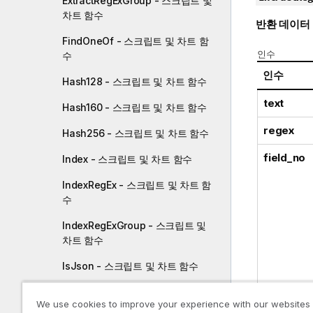
ExtractRegExGroup - 스크립트 및
차트 함수
반환 데이터
FindOneOf - 스크립트 및 차트 함
인수
수
인수
Hash128 - 스크립트 및 차트 함수
text
Hash160 - 스크립트 및 차트 함수
regex
Hash256 - 스크립트 및 차트 함수
field_no
Index - 스크립트 및 차트 함수
IndexRegEx - 스크립트 및 차트 함
수
IndexRegExGroup - 스크립트 및
차트 함수
IsJson - 스크립트 및 차트 함수
IsRegEx - 스크립트 및 차트 함수
We use cookies to improve your experience with our websites