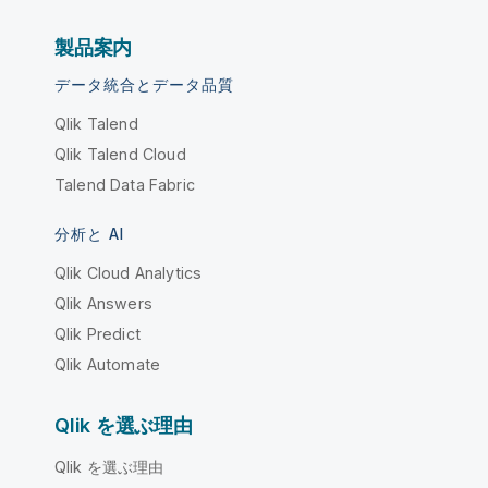
製品案内
データ統合とデータ品質
Qlik Talend
Qlik Talend Cloud
Talend Data Fabric
分析と AI
Qlik Cloud Analytics
Qlik Answers
Qlik Predict
Qlik Automate
Qlik を選ぶ理由
Qlik を選ぶ理由