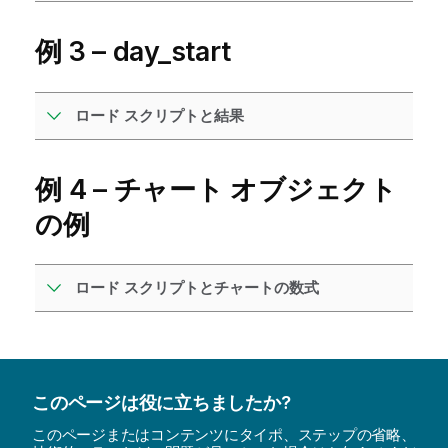
例 3 – day_start
ロード スクリプトと結果
例 4 – チャート オブジェクト
の例
ロード スクリプトとチャートの数式
このページは役に立ちましたか?
このページまたはコンテンツにタイポ、ステップの省略、