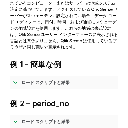
れているコンピューターまたはサーバーの地域システム
設定に基づいています。アクセスしている
Qlik Sense
サ
ーバーがスウェーデンに設定されてい場合、データ ロー
ド エディターは、日付、時間、および通貨にスウェーデ
ンの地域設定を使用します。これらの地域の書式設定
は、
Qlik Sense
ユーザー インターフェースに表示される
言語とは関係ありません。
Qlik Sense
は使用しているブ
ラウザと同じ言語で表示されます。
例 1 - 簡単な例
ロード スクリプトと結果
例 2 – period_no
ロード スクリプトと結果