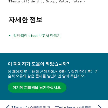
TTestw_dif( Weight, Group, Value, false )
자세한 정보
일반적인 t-test 보고서 만들기
이 페이지가 도움이 되었습니까?
이 페이지 또는 해당 콘텐츠에서 오타, 누락된 단계 또는 기
술적 오류와 같은 문제를 발견하면 알려 주십시오!
여기에 피드백을 남겨주십시오.
TTestw_df - 스크립트 및 차트 함수
TTestw_lower - 스크립트 및 차트 함수