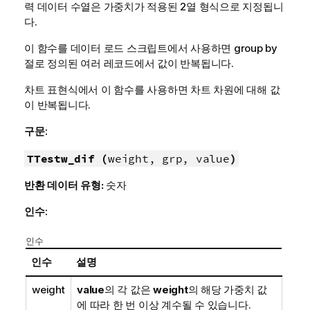
력 데이터 수열은 가중치가 적용된 2열 형식으로 지정됩니
다.
이 함수를 데이터 로드 스크립트에서 사용하면 group by
절로 정의된 여러 레코드에서 값이 반복됩니다.
차트 표현식에서 이 함수를 사용하면 차트 차원에 대해 값
이 반복됩니다.
구문:
TTestw_dif (
weight, grp, value
)
반환 데이터 유형:
숫자
인수:
인수
인수
설명
weight
value
의 각 값은
weight
의 해당 가중치 값
에 따라 한 번 이상 계수될 수 있습니다.