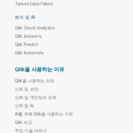
Talend Data Fabric
분석 및 AI
Qlik Cloud Analytics
Qlik Answers
Qlik Predict
Qlik Automate
Qlik을 사용하는 이유
Qlik을 사용하는 이유
신뢰 및 보안
신뢰 및 개인정보 보호
신뢰 및 AI
AI를 위해 Qlik을 사용하는 이유
Qlik 비교
주요 기술 파트너