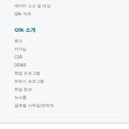
데이터 소스 및 대상
Qlik 지역
Qlik 소개
회사
리더십
CSR
DEI&B
학업 프로그램
파트너 프로그램
취업 정보
뉴스룸
글로벌 사무실/연락처