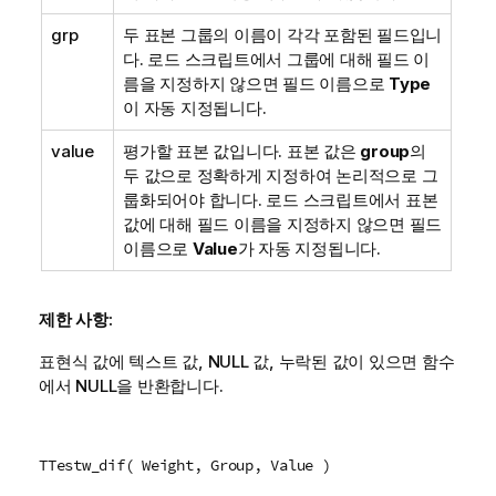
grp
두 표본 그룹의 이름이 각각 포함된 필드입니
다. 로드 스크립트에서 그룹에 대해 필드 이
름을 지정하지 않으면 필드 이름으로
Type
이 자동 지정됩니다.
value
평가할 표본 값입니다. 표본 값은
group
의
두 값으로 정확하게 지정하여 논리적으로 그
룹화되어야 합니다. 로드 스크립트에서 표본
값에 대해 필드 이름을 지정하지 않으면 필드
이름으로
Value
가 자동 지정됩니다.
제한 사항:
표현식 값에 텍스트 값,
NULL
값, 누락된 값이 있으면 함수
에서
NULL
을 반환합니다.
TTestw_dif( Weight, Group, Value )