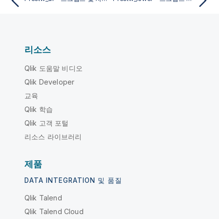
리소스
Qlik 도움말 비디오
Qlik Developer
교육
Qlik 학습
Qlik 고객 포털
리소스 라이브러리
제품
DATA INTEGRATION 및 품질
Qlik Talend
Qlik Talend Cloud