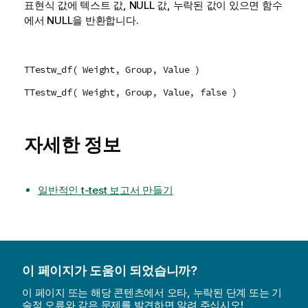
표현식 값에 텍스트 값,
NULL
값, 누락된 값이 있으면 함수
에서
NULL
을 반환합니다.
TTestw_df( Weight, Group, Value )
TTestw_df( Weight, Group, Value, false )
자세한 정보
일반적인 t-test 보고서 만들기
이 페이지가 도움이 되었습니까?
이 페이지 또는 해당 콘텐츠에서 오타, 누락된 단계 또는 기
술적 오류와 같은 문제를 발견하면 알려 주십시오!