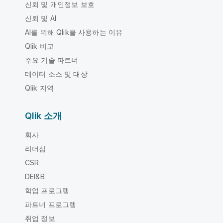
신뢰 및 개인정보 보호
신뢰 및 AI
AI를 위해 Qlik을 사용하는 이유
Qlik 비교
주요 기술 파트너
데이터 소스 및 대상
Qlik 지역
Qlik 소개
회사
리더십
CSR
DEI&B
학업 프로그램
파트너 프로그램
취업 정보