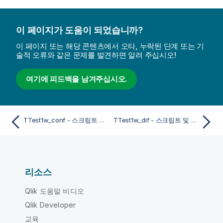
이 페이지가 도움이 되었습니까?
이 페이지 또는 해당 콘텐츠에서 오타, 누락된 단계 또는 기
술적 오류와 같은 문제를 발견하면 알려 주십시오!
여기에 피드백을 남겨주십시오.
TTest1w_conf - 스크립트 및 차트 함수
TTest1w_dif - 스크립트 및 차트 함수
리소스
Qlik 도움말 비디오
Qlik Developer
교육