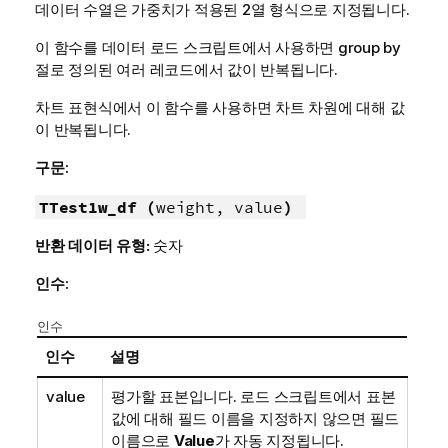
데이터 수열은 가중치가 적용된 2열 형식으로 지정됩니다.
이 함수를 데이터 로드 스크립트에서 사용하면 group by
절로 정의된 여러 레코드에서 값이 반복됩니다.
차트 표현식에서 이 함수를 사용하면 차트 차원에 대해 값
이 반복됩니다.
구문:
TTest1w_df (
weight, value
)
반환 데이터 유형:
숫자
인수:
인수
인수
설명
value
평가할 표본입니다. 로드 스크립트에서 표본
값에 대해 필드 이름을 지정하지 않으면 필드
이름으로
Value
가 자동 지정됩니다.