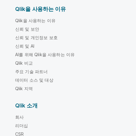
Qlik을 사용하는 이유
Qlik을 사용하는 이유
신뢰 및 보안
신뢰 및 개인정보 보호
신뢰 및 AI
AI를 위해 Qlik을 사용하는 이유
Qlik 비교
주요 기술 파트너
데이터 소스 및 대상
Qlik 지역
Qlik 소개
회사
리더십
CSR