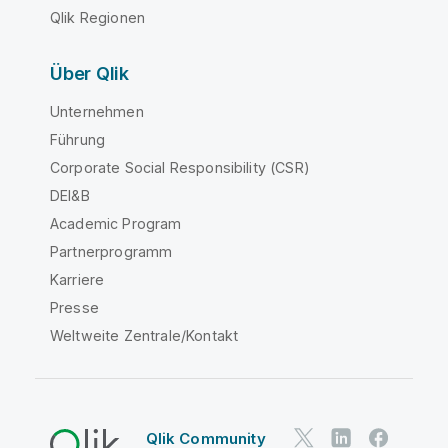
Qlik Regionen
Über Qlik
Unternehmen
Führung
Corporate Social Responsibility (CSR)
DEI&B
Academic Program
Partnerprogramm
Karriere
Presse
Weltweite Zentrale/Kontakt
Qlik Community