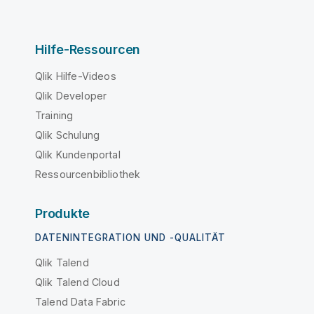
Hilfe-Ressourcen
Qlik Hilfe-Videos
Qlik Developer
Training
Qlik Schulung
Qlik Kundenportal
Ressourcenbibliothek
Produkte
DATENINTEGRATION UND -QUALITÄT
Qlik Talend
Qlik Talend Cloud
Talend Data Fabric