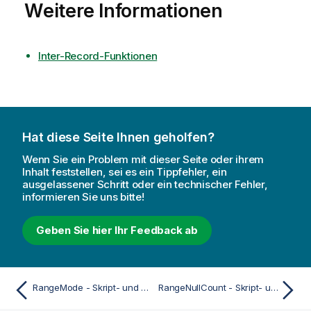
Weitere Informationen
Inter-Record-Funktionen
Hat diese Seite Ihnen geholfen?
Wenn Sie ein Problem mit dieser Seite oder ihrem
Inhalt feststellen, sei es ein Tippfehler, ein
ausgelassener Schritt oder ein technischer Fehler,
informieren Sie uns bitte!
Geben Sie hier Ihr Feedback ab
RangeMode - Skript- und Diagrammfunktion
RangeNullCount - Skript- und Diagrammfunktion