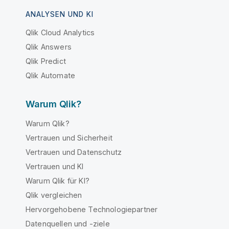
ANALYSEN UND KI
Qlik Cloud Analytics
Qlik Answers
Qlik Predict
Qlik Automate
Warum Qlik?
Warum Qlik?
Vertrauen und Sicherheit
Vertrauen und Datenschutz
Vertrauen und KI
Warum Qlik für KI?
Qlik vergleichen
Hervorgehobene Technologiepartner
Datenquellen und -ziele