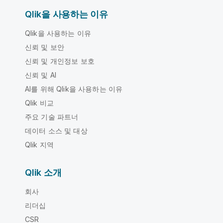
Qlik을 사용하는 이유
Qlik을 사용하는 이유
신뢰 및 보안
신뢰 및 개인정보 보호
신뢰 및 AI
AI를 위해 Qlik을 사용하는 이유
Qlik 비교
주요 기술 파트너
데이터 소스 및 대상
Qlik 지역
Qlik 소개
회사
리더십
CSR