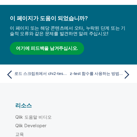
이 페이지가 도움이 되었습니까?
이 페이지 또는 해당 콘텐츠에서 오타, 누락된 단계 또는 기
술적 오류와 같은 문제를 발견하면 알려 주십시오!
여기에 피드백을 남겨주십시오.
로드 스크립트에서 chi2-test 함수를 사용하는 방법 예
z-test 함수를 사용하는 방법의 예
리소스
Qlik 도움말 비디오
Qlik Developer
교육