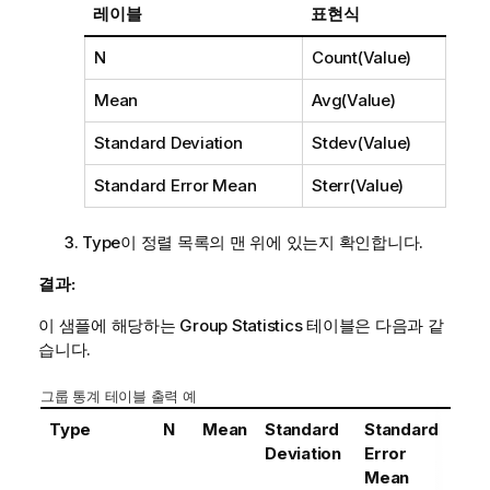
레이블
표현식
N
Count(Value)
Mean
Avg(Value)
Standard Deviation
Stdev(Value)
Standard Error Mean
Sterr(Value)
Type
이 정렬 목록의 맨 위에 있는지 확인합니다.
결과:
이 샘플에 해당하는
Group Statistics
테이블은 다음과 같
습니다.
그룹 통계 테이블 출력 예
Type
N
Mean
Standard
Standard
Deviation
Error
Mean