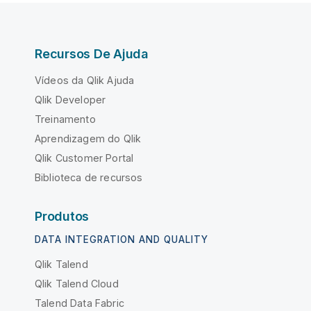
Recursos De Ajuda
Vídeos da Qlik Ajuda
Qlik Developer
Treinamento
Aprendizagem do Qlik
Qlik Customer Portal
Biblioteca de recursos
Produtos
DATA INTEGRATION AND QUALITY
Qlik Talend
Qlik Talend Cloud
Talend Data Fabric