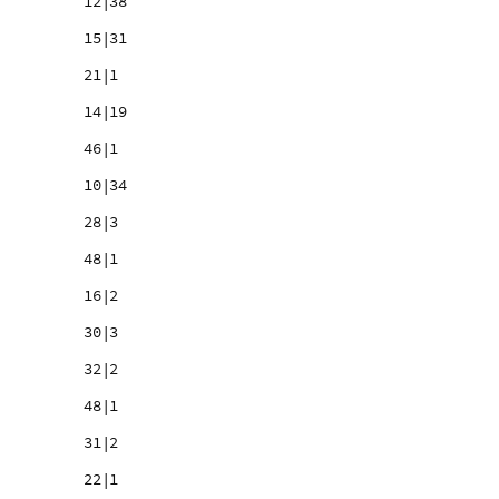
12|38
15|31
21|1
14|19
46|1
10|34
28|3
48|1
16|2
30|3
32|2
48|1
31|2
22|1