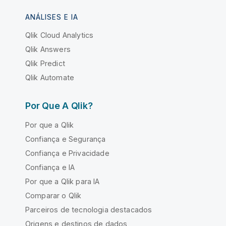
ANÁLISES E IA
Qlik Cloud Analytics
Qlik Answers
Qlik Predict
Qlik Automate
Por Que A Qlik?
Por que a Qlik
Confiança e Segurança
Confiança e Privacidade
Confiança e IA
Por que a Qlik para IA
Comparar o Qlik
Parceiros de tecnologia destacados
Origens e destinos de dados