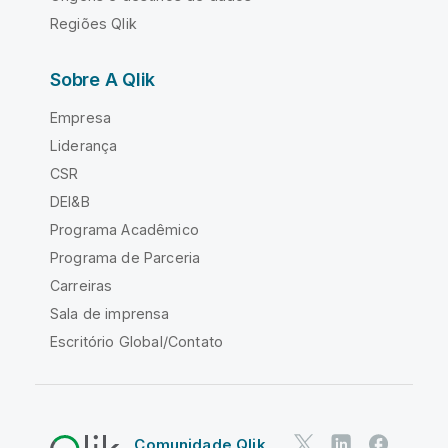
Regiões Qlik
Sobre A Qlik
Empresa
Liderança
CSR
DEI&B
Programa Acadêmico
Programa de Parceria
Carreiras
Sala de imprensa
Escritório Global/Contato
Comunidade Qlik