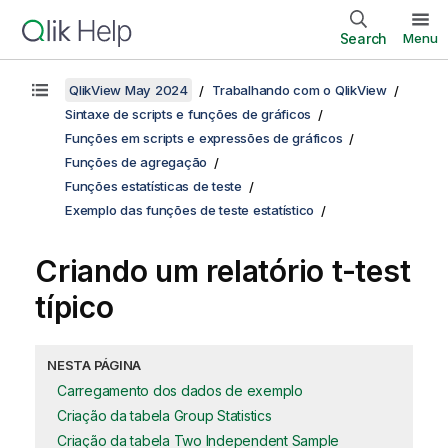
Search
Menu
QlikView May 2024
Trabalhando com o QlikView
Sintaxe de scripts e funções de gráficos
Funções em scripts e expressões de gráficos
Funções de agregação
Funções estatísticas de teste
Exemplo das funções de teste estatístico
Criando um relatório
t-test
típico
NESTA PÁGINA
Carregamento dos dados de exemplo
Criação da tabela Group Statistics
Criação da tabela Two Independent Sample