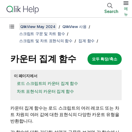
메
Search
뉴
QlikView May 2024
QlikView 사용
스크립트 구문 및 차트 함수
스크립트 및 차트 표현식의 함수
집계 함수
카운터 집계 함수
모두 확장/축소
이 페이지에서
로드 스크립트의 카운터 집계 함수
차트 표현식의 카운터 집계 함수
카운터 집계 함수는 로드 스크립트의 여러 레코드 또는 차
트 차원의 여러 값에 대한 표현식의 다양한 카운트 유형을
반환합니다.