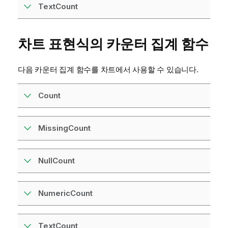
TextCount
차트 표현식의 카운터 집계 함수
다음 카운터 집계 함수를 차트에서 사용할 수 있습니다.
Count
MissingCount
NullCount
NumericCount
TextCount