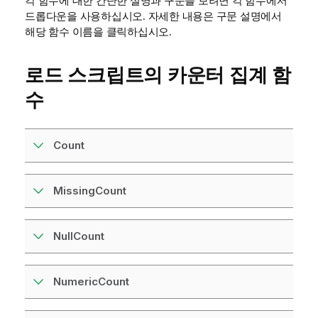
각 함수에 대한 간단한 설명과 구문을 보려면 각 함수에서
드롭다운을 사용하십시오. 자세한 내용은 구문 설명에서
해당 함수 이름을 클릭하십시오.
로드 스크립트의 카운터 집계 함
수
Count
MissingCount
NullCount
NumericCount