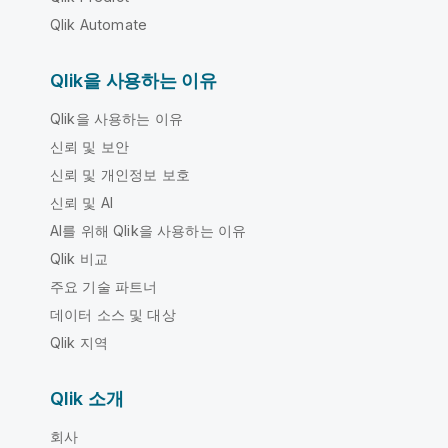
Qlik Automate
Qlik을 사용하는 이유
Qlik을 사용하는 이유
신뢰 및 보안
신뢰 및 개인정보 보호
신뢰 및 AI
AI를 위해 Qlik을 사용하는 이유
Qlik 비교
주요 기술 파트너
데이터 소스 및 대상
Qlik 지역
Qlik 소개
회사