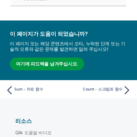
이 페이지가 도움이 되었습니까?
이 페이지 또는 해당 콘텐츠에서 오타, 누락된 단계 또는 기
술적 오류와 같은 문제를 발견하면 알려 주십시오!
여기에 피드백을 남겨주십시오.
Sum - 차트 함수
Count - 스크립트 함수
리소스
Qlik 도움말 비디오