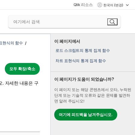
Qlik 리소스
한국어 (변경)
이 페이지에서
 표현식의 함수
로드 스크립트의 통계 집계 함수
차트 표현식의 통계 집계 함수
모두 확장/축소
이 페이지가 도움이 되었습니까?
. 자세한 내용은 구
이 페이지 또는 해당 콘텐츠에서 오타, 누락된
단계 또는 기술적 오류와 같은 문제를 발견하
면 알려 주십시오!
여기에 피드백을 남겨주십시오.