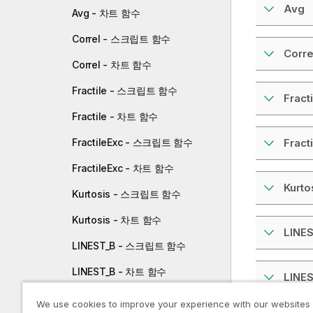
Avg
Avg - 차트 함수
Correl - 스크립트 함수
Corre
Correl - 차트 함수
Fractile - 스크립트 함수
Fracti
Fractile - 차트 함수
Fract
FractileExc - 스크립트 함수
FractileExc - 차트 함수
Kurto
Kurtosis - 스크립트 함수
Kurtosis - 차트 함수
LINE
LINEST_B - 스크립트 함수
LINEST_B - 차트 함수
LINE
LINEST_DF - 스크립트 함수
We use cookies to improve your experience with our websites