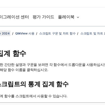
이그레이션 센터
평가 가이드
플레이북
y 2024
QlikView 사용
스크립트 구문 및 차트 함수
스크립트 및 차트
집계 함수
대한 간단한 설명과 구문을 보려면 각 함수에서 드롭다운을 사용하십시오
 해당 함수 이름을 클릭하십시오.
스크립트의 통계 집계 함수
집계 함수를 스크립트에서 사용할 수 있습니다.