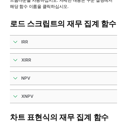
드롭다운을 사용하십시오. 자세한 내용은 구문 설명에서
해당 함수 이름을 클릭하십시오.
로드 스크립트의 재무 집계 함수
IRR
XIRR
NPV
XNPV
차트 표현식의 재무 집계 함수