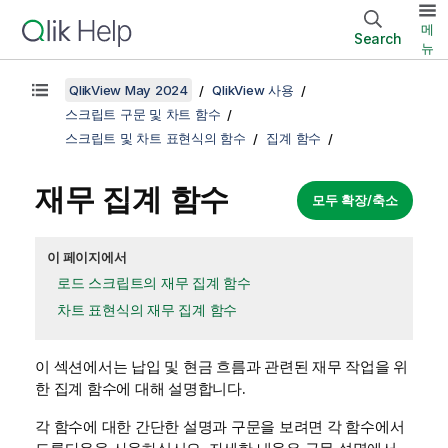
메
Search
뉴
QlikView May 2024
QlikView 사용
스크립트 구문 및 차트 함수
스크립트 및 차트 표현식의 함수
집계 함수
재무 집계 함수
모두 확장/축소
이 페이지에서
로드 스크립트의 재무 집계 함수
차트 표현식의 재무 집계 함수
이 섹션에서는 납입 및 현금 흐름과 관련된 재무 작업을 위
한 집계 함수에 대해 설명합니다.
각 함수에 대한 간단한 설명과 구문을 보려면 각 함수에서