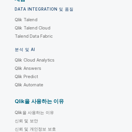
DATA INTEGRATION 및 품질
Qlik Talend
Qlik Talend Cloud
Talend Data Fabric
분석 및 AI
Qlik Cloud Analytics
Qlik Answers
Qlik Predict
Qlik Automate
Qlik을 사용하는 이유
Qlik을 사용하는 이유
신뢰 및 보안
신뢰 및 개인정보 보호