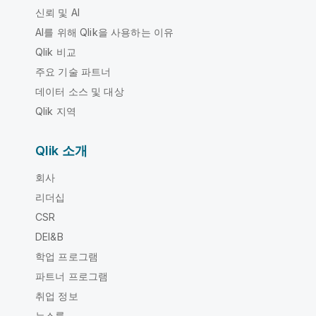
신뢰 및 AI
AI를 위해 Qlik을 사용하는 이유
Qlik 비교
주요 기술 파트너
데이터 소스 및 대상
Qlik 지역
Qlik 소개
회사
리더십
CSR
DEI&B
학업 프로그램
파트너 프로그램
취업 정보
뉴스룸