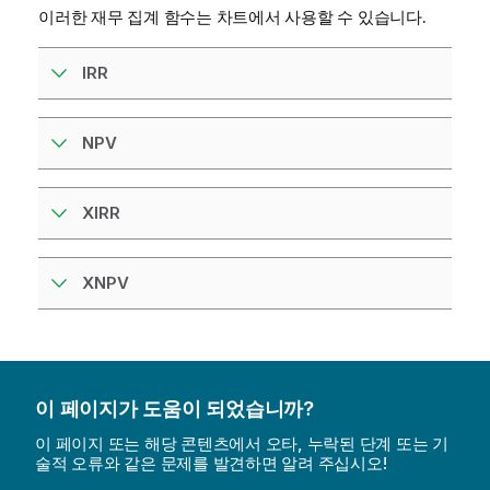
이러한 재무 집계 함수는 차트에서 사용할 수 있습니다.
IRR
NPV
XIRR
XNPV
이 페이지가 도움이 되었습니까?
이 페이지 또는 해당 콘텐츠에서 오타, 누락된 단계 또는 기
술적 오류와 같은 문제를 발견하면 알려 주십시오!