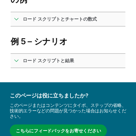
ロード スクリプトとチャートの数式
例 5 – シナリオ
ロード スクリプトと結果
このページは役に立ちましたか?
このページまたはコンテンツにタイポ、ステップの省略、
技術的エラーなどの問題が見つかった場合はお知らせくだ
さい。
こちらにフィードバックをお寄せください