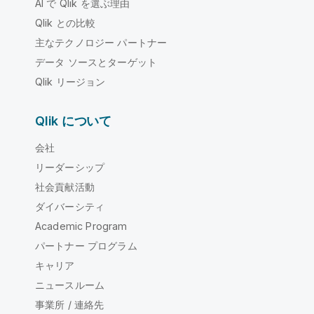
AI で Qlik を選ぶ理由
Qlik との比較
主なテクノロジー パートナー
データ ソースとターゲット
Qlik リージョン
Qlik について
会社
リーダーシップ
社会貢献活動
ダイバーシティ
Academic Program
パートナー プログラム
キャリア
ニュースルーム
事業所 / 連絡先