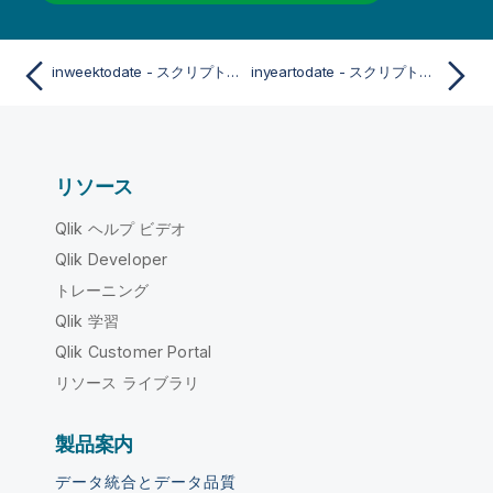
inweektodate - スクリプトおよびチャート関数
inyeartodate - スクリプトおよびチャート関数
リソース
Qlik ヘルプ ビデオ
Qlik Developer
トレーニング
Qlik 学習
Qlik Customer Portal
リソース ライブラリ
製品案内
データ統合とデータ品質