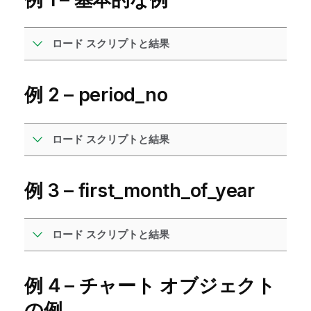
ロード スクリプトと結果
例 2 – period_no
ロード スクリプトと結果
例 3 – first_month_of_year
ロード スクリプトと結果
例 4 – チャート オブジェクト
の例