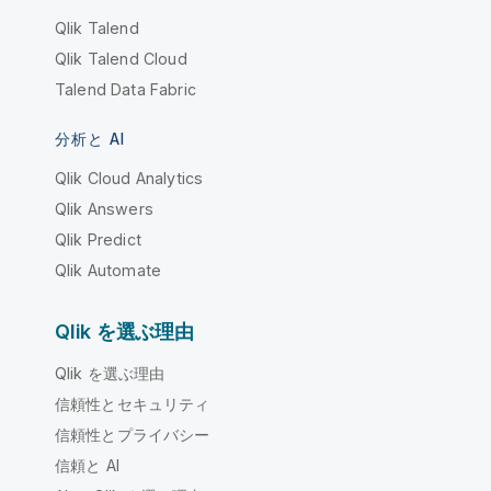
Qlik Talend
Qlik Talend Cloud
Talend Data Fabric
分析と AI
Qlik Cloud Analytics
Qlik Answers
Qlik Predict
Qlik Automate
Qlik を選ぶ理由
Qlik を選ぶ理由
信頼性とセキュリティ
信頼性とプライバシー
信頼と AI