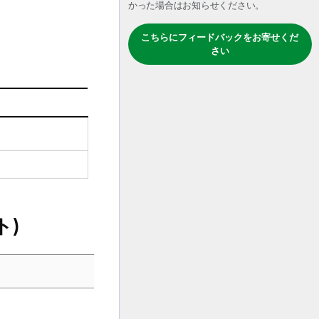
かった場合はお知らせください。
こちらにフィードバックをお寄せくだ
さい
ト)