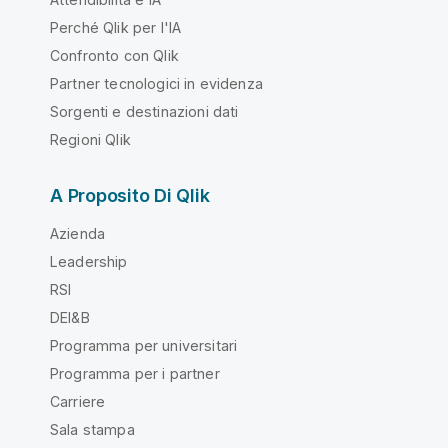
Perché Qlik per l'IA
Confronto con Qlik
Partner tecnologici in evidenza
Sorgenti e destinazioni dati
Regioni Qlik
A Proposito Di Qlik
Azienda
Leadership
RSI
DEI&B
Programma per universitari
Programma per i partner
Carriere
Sala stampa