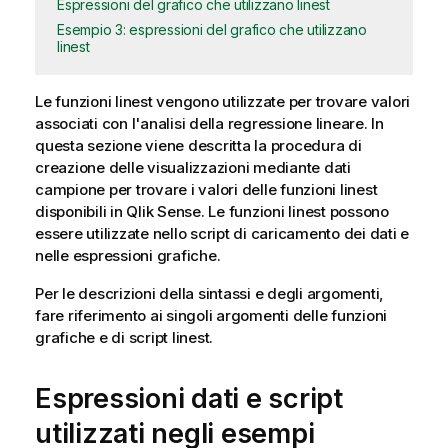
Espressioni del grafico che utilizzano linest
Esempio 3: espressioni del grafico che utilizzano
linest
Le funzioni
linest
vengono utilizzate per trovare valori
associati con l'analisi della regressione lineare. In
questa sezione viene descritta la procedura di
creazione delle visualizzazioni mediante dati
campione per trovare i valori delle funzioni
linest
disponibili in
Qlik Sense
. Le funzioni
linest
possono
essere utilizzate nello script di caricamento dei dati e
nelle espressioni grafiche.
Per le descrizioni della sintassi e degli argomenti,
fare riferimento ai singoli argomenti delle funzioni
grafiche e di script
linest
.
Espressioni dati e script
utilizzati negli esempi