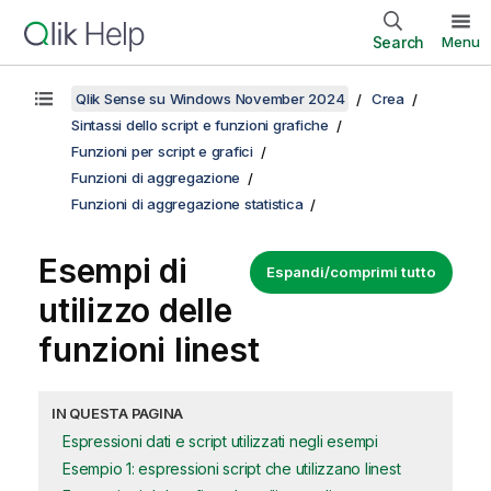
Search
Menu
Qlik Sense su Windows November 2024
Crea
Sintassi dello script e funzioni grafiche
Funzioni per script e grafici
Funzioni di aggregazione
Funzioni di aggregazione statistica
Esempi di
Espandi/comprimi tutto
utilizzo delle
funzioni
linest
IN QUESTA PAGINA
Espressioni dati e script utilizzati negli esempi
Esempio 1: espressioni script che utilizzano linest