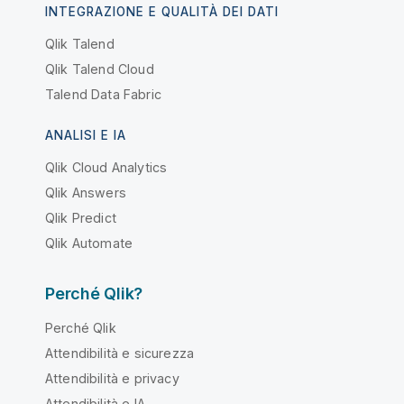
INTEGRAZIONE E QUALITÀ DEI DATI
Qlik Talend
Qlik Talend Cloud
Talend Data Fabric
ANALISI E IA
Qlik Cloud Analytics
Qlik Answers
Qlik Predict
Qlik Automate
Perché Qlik?
Perché Qlik
Attendibilità e sicurezza
Attendibilità e privacy
Attendibilità e IA