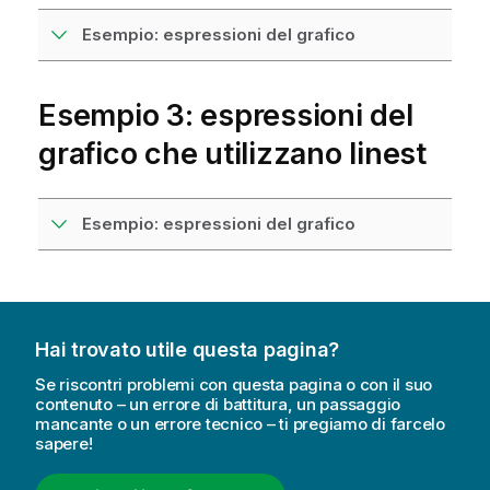
Esempio: espressioni del grafico
Esempio 3: espressioni del
grafico che utilizzano linest
Esempio: espressioni del grafico
Hai trovato utile questa pagina?
Se riscontri problemi con questa pagina o con il suo
contenuto – un errore di battitura, un passaggio
mancante o un errore tecnico – ti pregiamo di farcelo
sapere!