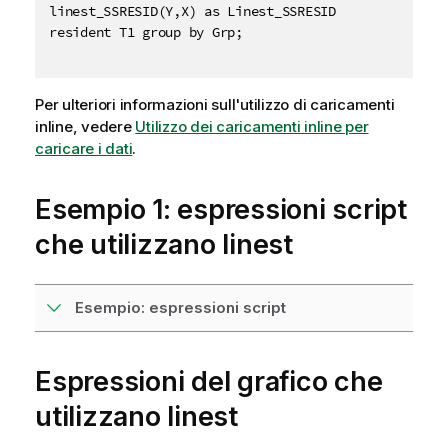
linest_SSRESID(Y,X) as Linest_SSRESID

resident T1 group by Grp;

Per ulteriori informazioni sull'utilizzo di caricamenti
inline, vedere
Utilizzo dei caricamenti inline per
caricare i dati
.
Esempio 1: espressioni script
che utilizzano linest
Esempio: espressioni script
Espressioni del grafico che
utilizzano linest