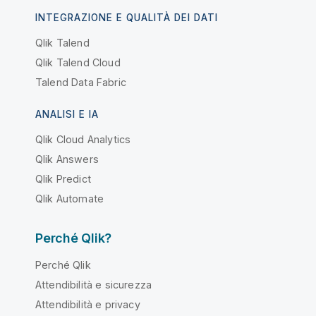
INTEGRAZIONE E QUALITÀ DEI DATI
Qlik Talend
Qlik Talend Cloud
Talend Data Fabric
ANALISI E IA
Qlik Cloud Analytics
Qlik Answers
Qlik Predict
Qlik Automate
Perché Qlik?
Perché Qlik
Attendibilità e sicurezza
Attendibilità e privacy