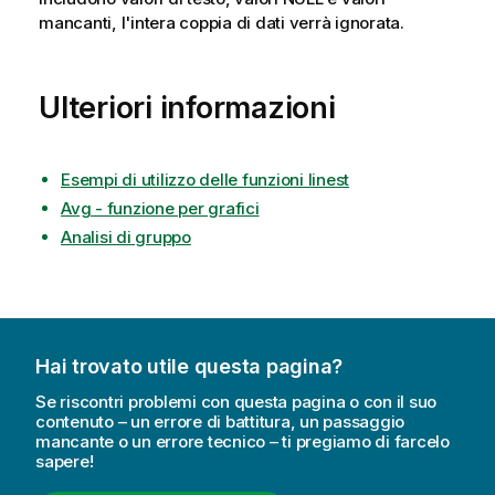
mancanti, l'intera coppia di dati verrà ignorata.
Ulteriori informazioni
Esempi di utilizzo delle funzioni linest
Avg - funzione per grafici
Analisi di gruppo
Hai trovato utile questa pagina?
Se riscontri problemi con questa pagina o con il suo
contenuto – un errore di battitura, un passaggio
mancante o un errore tecnico – ti pregiamo di farcelo
sapere!