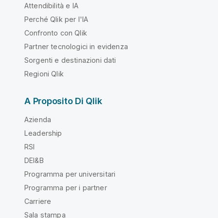
Attendibilità e IA
Perché Qlik per l'IA
Confronto con Qlik
Partner tecnologici in evidenza
Sorgenti e destinazioni dati
Regioni Qlik
A Proposito Di Qlik
Azienda
Leadership
RSI
DEI&B
Programma per universitari
Programma per i partner
Carriere
Sala stampa