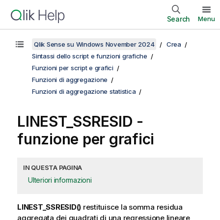
Search
Menu
Qlik Sense su Windows November 2024
Crea
Sintassi dello script e funzioni grafiche
Funzioni per script e grafici
Funzioni di aggregazione
Funzioni di aggregazione statistica
LINEST_SSRESID
-
funzione per grafici
IN QUESTA PAGINA
Ulteriori informazioni
LINEST_SSRESID()
restituisce la somma residua
aggregata dei quadrati di una regressione lineare