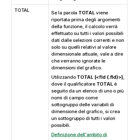
TOTAL
Se la parola
TOTAL
viene
riportata prima degli argomenti
della funzione, il calcolo verrà
effettuato su tutti i valori possibili
dati dalle selezioni correnti e non
solo su quelli relativi al valore
dimensionale attuale, vale a dire
che verranno ignorate le
dimensioni del grafico.
Utilizzando
TOTAL [<fld {.fld}>]
,
dove il qualificatore
TOTAL
è
seguito da un elenco di uno o più
nomi di campo come
sottogruppo delle variabili di
dimensione del grafico, si crea
un sottogruppo di tutti i valori
possibili.
Definizione dell'ambito di