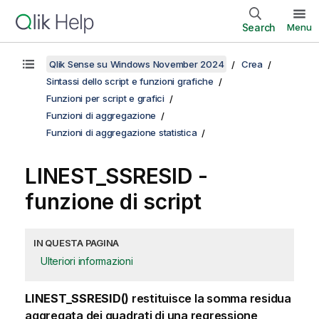
Search
Menu
Qlik Sense su Windows November 2024
Crea
Sintassi dello script e funzioni grafiche
Funzioni per script e grafici
Funzioni di aggregazione
Funzioni di aggregazione statistica
LINEST_SSRESID -
funzione di script
IN QUESTA PAGINA
Ulteriori informazioni
LINEST_SSRESID()
restituisce la somma residua
aggregata dei quadrati di una regressione