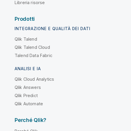
Libreria risorse
Prodotti
INTEGRAZIONE E QUALITÀ DEI DATI
Qlik Talend
Qlik Talend Cloud
Talend Data Fabric
ANALISI E IA
Qlik Cloud Analytics
Qlik Answers
Qlik Predict
Qlik Automate
Perché Qlik?