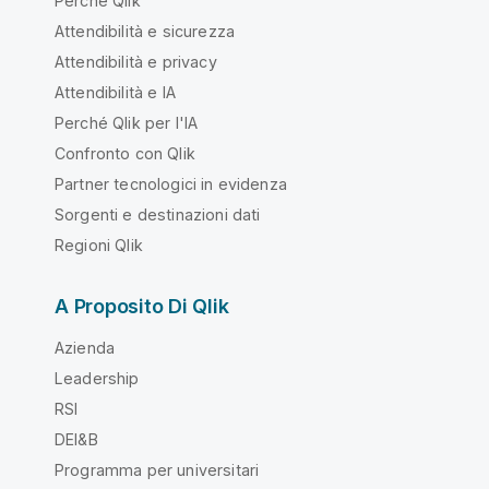
Perché Qlik
Attendibilità e sicurezza
Attendibilità e privacy
Attendibilità e IA
Perché Qlik per l'IA
Confronto con Qlik
Partner tecnologici in evidenza
Sorgenti e destinazioni dati
Regioni Qlik
A Proposito Di Qlik
Azienda
Leadership
RSI
DEI&B
Programma per universitari