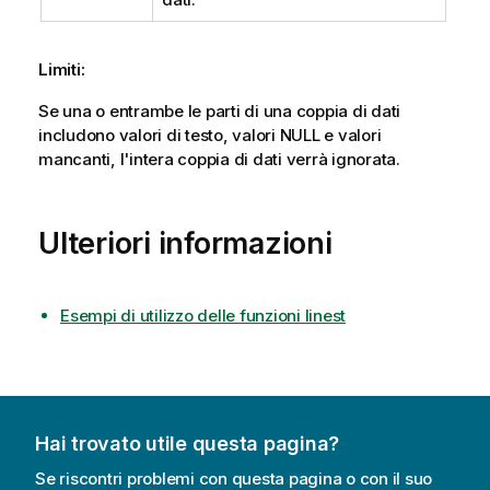
Limiti:
Se una o entrambe le parti di una coppia di dati
includono valori di testo, valori
NULL
e valori
mancanti, l'intera coppia di dati verrà ignorata.
Ulteriori informazioni
Esempi di utilizzo delle funzioni linest
Hai trovato utile questa pagina?
Se riscontri problemi con questa pagina o con il suo