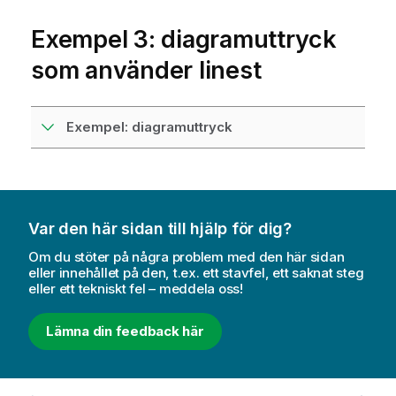
Exempel 3: diagramuttryck
som använder linest
Exempel: diagramuttryck
Var den här sidan till hjälp för dig?
Om du stöter på några problem med den här sidan
eller innehållet på den, t.ex. ett stavfel, ett saknat steg
eller ett tekniskt fel – meddela oss!
Lämna din feedback här