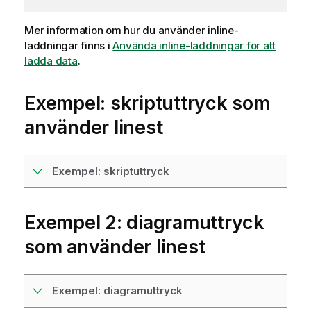
Mer information om hur du använder inline-
laddningar finns i
Använda inline-laddningar för att
ladda data
.
Exempel: skriptuttryck som
använder linest
Exempel: skriptuttryck
Exempel 2: diagramuttryck
som använder linest
Exempel: diagramuttryck