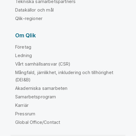
Tekniska samarbetspartners
Datakällor och mål
Qlik-regioner
Om Qlik
Företag
Ledning
Vårt samhällsansvar (CSR)
Mångfald, jämlikhet, inkludering och tillhörighet
(DEI&B)
Akademiska samarbeten
Samarbetsprogram
Karriär
Pressrum
Global Office/Contact