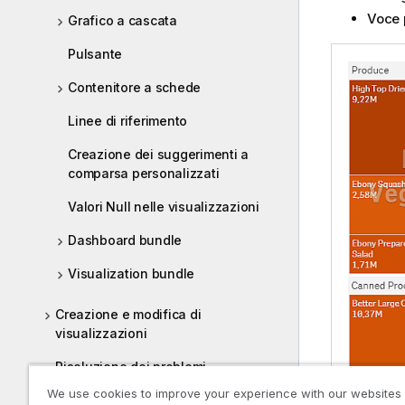
Voce 
Grafico a cascata
Pulsante
Contenitore a schede
Linee di riferimento
Creazione dei suggerimenti a
comparsa personalizzati
Valori Null nelle visualizzazioni
Dashboard bundle
Visualization bundle
Creazione e modifica di
visualizzazioni
Risoluzione dei problemi -
Creazione di visualizzazioni
We use cookies to improve your experience with our websites