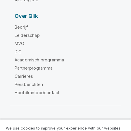
Over Qlik
Bedrijf
Leiderschap
MVO
DIG
Academisch programma
Partnerprogramma
Carrières
Persberichten
Hoofdkantoor/contact
Qlik Community
We use cookies to improve your experience with our websites