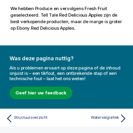
We hebben
Produce
en vervolgens
Fresh Fruit
geselecteerd.
Tell Tale Red Delicious Apples
zijn de
best verkopende producten, maar de marge is groter
op
Ebony Red Delicious Apples
.
Was deze pagina nuttig?
Als u problemen ervaart op deze pagina of de inhoud
onjuist is – een tikfout, een ontbrekende stap of een
technische fout – laat het ons weten!
Geef hier uw feedback
Structuuroverzicht
Watervalgrafiek