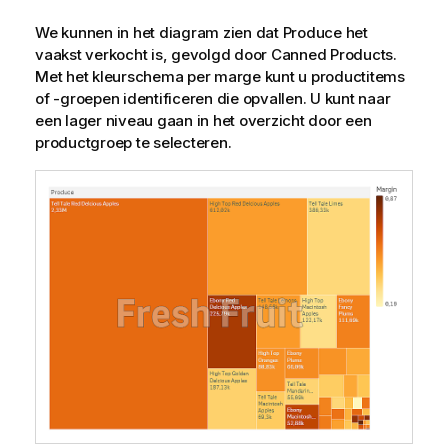
We kunnen in het diagram zien dat
Produce
het
vaakst verkocht is, gevolgd door
Canned Products
.
Met het kleurschema per marge kunt u productitems
of -groepen identificeren die opvallen. U kunt naar
een lager niveau gaan in het overzicht door een
productgroep te selecteren.