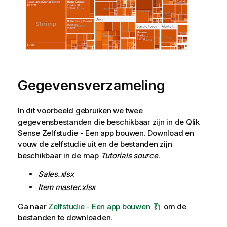
Gegevensverzameling
In dit voorbeeld gebruiken we twee
gegevensbestanden die beschikbaar zijn in de
Qlik
Sense
Zelfstudie - Een app bouwen
. Download en
vouw de zelfstudie uit en de bestanden zijn
beschikbaar in de map
Tutorials source
.
Sales.xlsx
Item master.xlsx
Ga naar
Zelfstudie - Een app bouwen
om de
bestanden te downloaden.