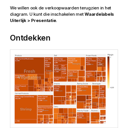
We willen ook de verkoopwaarden terugzien in het
diagram. U kunt die inschakelen met
Waardelabels
Uiterlijk > Presentatie
.
Ontdekken