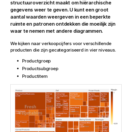
structuuroverzicht maakt om hiërarchische
gegevens weer te geven. U kunt een groot
aantal waarden weergeven in een beperkte
ruimte en patronen ontdekken die moeilijk zijn
waar te nemen met andere diagrammen.
We kijken naar verkoopcijfers voor verschillende
producten die zijn gecategoriseerd in vier niveaus.
Productgroep
Productsubgroep
Productitem