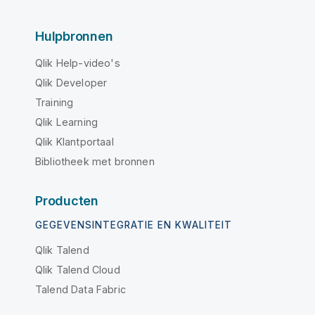
Hulpbronnen
Qlik Help-video's
Qlik Developer
Training
Qlik Learning
Qlik Klantportaal
Bibliotheek met bronnen
Producten
GEGEVENSINTEGRATIE EN KWALITEIT
Qlik Talend
Qlik Talend Cloud
Talend Data Fabric